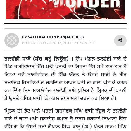
BY
SACH KAHOON PUNJABI DESK
PUBLISHED ON
APR 15, 2017 08:06 AM IST
ਤਲਵੰਡੀ ਸਾਬੋ (ਸੱਚ ਕਹੂੰ ਨਿਊਜ਼) ।
ਉਪ ਮੰਡਲ ਤਲਵੰਡੀ ਸਾਬੋ ਦੇ
ਪਿੰਡ ਭਾਗੀਵਾਂਦਰ ਵਿੱਚ ਪਤੀ ਪਤਨੀ ਦਾ ਰਿਸ਼ਤਾ ਉਸ ਸਮੇਂ ਤਾਰ-ਤਾਰ ਹੋ
ਗਿਆ ਜਦੋਂ ਭਾਗੀਵਾਂਦਰ ਦੀ ਇੱਕ ਔਰਤ ਤੇ ਉਸਦੇ ਸਾਥੀ ਨੇ ਗੈਰ
ਸਮਾਜਿਕ ਰਿਸ਼ਤਿਆਂ ਦੇ ਚਲਦਿਆਂ ਆਪਣੇ ਪਤੀ ਦਾ ਗਲਾ ਘੁੱਟ ਕੇ ਕਤਲ
ਕਰ ਦਿੱਤਾ ਇਸ ਮਾਮਲੇ ‘ਚ ਤਲਵੰਡੀ ਸਾਬੋ ਪੁਲਿਸ ਨੇ ਮ੍ਰਿਤਕ ਦੀ ਪਤਨੀ
ਤੇ ਉਸਦੇ ਕਥਿਤ ਸਾਥੀ ‘ਤੇ ਕਤਲ ਦਾ ਮਾਮਲਾ ਦਰਜ ਕਰ ਲਿਆ ਹੈ।
ਮ੍ਰਿਤਕ ਦੀ ਭੈਣ ਪਾਲੋ ਪਤਨੀ ਗੁਰਸੇਵਕ ਸਿੰਘ ਵਾਸੀ ਝੰਡੂਕੇ ਨੇ ਤਲਵੰਡੀ
ਸਾਬੋ ਦੇ ਥਾਣਾ ਮੁਖੀ ਜਗਦੀਸ਼ ਕੁਮਾਰ ਨੂੰ ਦਰਜ ਕਰਵਾਏ ਬਿਆਨਾਂ ਵਿੱਚ
ਦੱਸਿਆ ਕਿ ਉਸਦੇ ਭਰਾ ਗੋਪਾਲ ਸਿੰਘ ਕਾਲੂ (40) ਪੁੱਤਰ ਹਾਕਮ ਸਿੰਘ