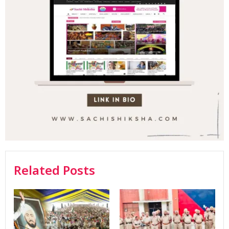
Related Posts