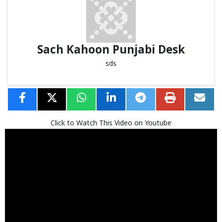
Sach Kahoon Punjabi Desk
sds
Click to Watch This Video on Youtube