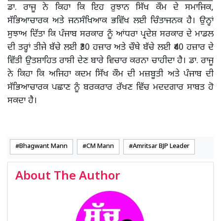
ਡਾ. ਰਾਜੂ ਨੇ ਕਿਹਾ ਕਿ ਇਹ ਰੁਝਾਨ ਸਿੱਖ ਕੌਮ ਦੇ ਸਮਾਜਿਕ,
ਸੱਭਿਆਚਾਰਕ ਅਤੇ ਜਨਸੰਖਿਆਕ ਭਵਿੱਖ ਲਈ ਚਿੰਤਾਜਨਕ ਹੈ। ਉਨ੍ਹਾਂ
ਸੁਝਾਅ ਦਿੱਤਾ ਕਿ ਪੰਜਾਬ ਸਰਕਾਰ ਨੂੰ ਆਂਧਰਾ ਪ੍ਰਦੇਸ਼ ਸਰਕਾਰ ਦੇ ਮਾਡਲ
ਦੀ ਤਰ੍ਹਾਂ ਤੀਜੇ ਬੱਚੇ ਲਈ ₹30 ਹਜ਼ਾਰ ਅਤੇ ਚੌਥੇ ਬੱਚੇ ਲਈ ₹40 ਹਜ਼ਾਰ ਦੇ
ਵਿੱਤੀ ਉਤਸ਼ਾਹਿਤ ਰਾਸ਼ੀ ਦੇਣ ਬਾਰੇ ਵਿਚਾਰ ਕਰਨਾ ਚਾਹੀਦਾ ਹੈ। ਡਾ. ਰਾਜੂ
ਨੇ ਕਿਹਾ ਕਿ ਅਜਿਹਾ ਕਦਮ ਸਿੱਖ ਕੌਮ ਦੀ ਮਜ਼ਬੂਤੀ ਅਤੇ ਪੰਜਾਬ ਦੀ
ਸੱਭਿਆਚਾਰਕ ਪਛਾਣ ਨੂੰ ਬਰਕਰਾਰ ਰੱਖਣ ਵਿੱਚ ਮਦਦਗਾਰ ਸਾਬਤ ਹੋ
ਸਕਦਾ ਹੈ।
Bhagwant Mann
CM Mann
Amritsar BJP Leader
About The Author