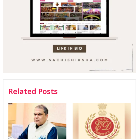
Related Posts