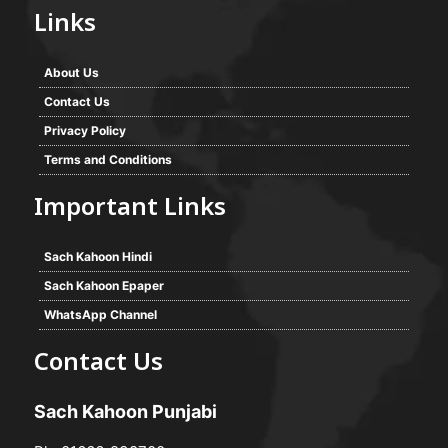
Links
About Us
Contact Us
Privacy Policy
Terms and Conditions
Important Links
Sach Kahoon Hindi
Sach Kahoon Epaper
WhatsApp Channel
Contact Us
Sach Kahoon Punjabi