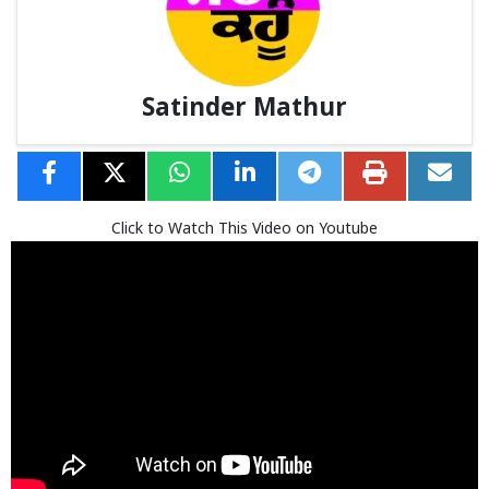
Satinder Mathur
Click to Watch This Video on Youtube