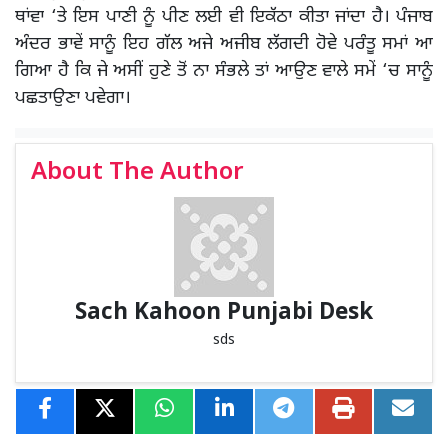
ਥਾਂਵਾ ‘ਤੇ ਇਸ ਪਾਣੀ ਨੂੰ ਪੀਣ ਲਈ ਵੀ ਇਕੱਠਾ ਕੀਤਾ ਜਾਂਦਾ ਹੈ। ਪੰਜਾਬ
ਅੰਦਰ ਭਾਵੇਂ ਸਾਨੂੰ ਇਹ ਗੱਲ ਅਜੇ ਅਜੀਬ ਲੱਗਦੀ ਹੋਵੇ ਪਰੰਤੂ ਸਮਾਂ ਆ
ਗਿਆ ਹੈ ਕਿ ਜੇ ਅਸੀਂ ਹੁਣੇ ਤੋਂ ਨਾ ਸੰਭਲੇ ਤਾਂ ਆਉਣ ਵਾਲੇ ਸਮੇਂ ‘ਚ ਸਾਨੂੰ
ਪਛਤਾਉਣਾ ਪਵੇਗਾ।
About The Author
Sach Kahoon Punjabi Desk
sds