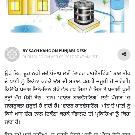
BY
SACH KAHOON PUNJABI DESK
PUBLISHED ON
APR 09, 2017 07:47 AM IST
ਉਹ ਦਿਨ ਦੂਰ ਨਹੀਂ ਜਦੋਂ ਪੰਜਾਬ ਲਈ ‘ਵਾਟਰ ਹਾਰਵੈਸਟਿੰਗ’ ਭਾਵ ਮੀਂਹ
ਦੇ ਪਾਣੀ ਨੂੰ ਇਕੱਠਾ ਕਰਕੇ ਉਸ ਦੀ ਸੰਭਾਲ ਕਰਨੀ ਜ਼ਰੂਰੀ ਹੋ ਜਾਵੇਗੀ।
ਕਿਉਂਕਿ ਪੰਜਾਬ ਦਿਨੋਂ-ਦਿਨ ਸੋਕੇ ਵੱਲ ਵਧ ਰਿਹਾ ਹੈ ਜਿਸ ਤੋਂ ਪੰਜਾਬੀ ਪੂਰੀ
ਤਰ੍ਹਾਂ ਮੂੰਹ ਮੋੜੀ ਬੈਠ ਹਨ। ‘ਵਾਟਰ ਹਾਰਵੈਸਟਿੰਗ’ ਲਈ ਪੰਜਾਬ ‘ਚ
ਜਾਗਰੂਕਤਾ ਜ਼ਰੂਰੀ ਹੋ ਗਈ ਹੈ। ‘ਵਾਟਰ ਹਾਰਵੈਸਟਿੰਗ’ ਮੀਂਹ ਦੇ ਪਾਣੀ ਨੂੰ
ਕਿਸੇ ਖਾਸ ਢੰਗ ਨਾਲ ਇਕੱਠਾ ਕਰਕੇ ਸੰਭਾਲਣ ਦੀ ਪ੍ਰਕਿਰਿਆ ਨੂੰ ਕਿਹਾ
ਜਾਂਦਾ ਹੈ।