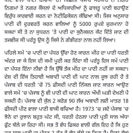
ਪੀਣ ਵਾਲਾ ਪਾਣੀ ਬਚਿਆ ਹੈ। ਪਿਛਲੀ ਪੰਜਾਬ ਸਰਕਾਰ ਨੇ ਨਗਰ
ਨਿਗਮਾਂ ਤੇ ਨਗਰ ਕੌਂਸਲਾਂ ਦੇ ਅਧਿਕਾਰੀਆਂ ਨੂੰ ਫਾਲਤੂ ਪਾਣੀ ਬਹਾਉਣ
ਵਿਰੁੱਧ ਕਾਰਵਾਈ ਕਰਨ ਦਾ ਨੋਟੀਫਿਕੇਸ਼ਨ ਕੱਢਿਆ ਸੀ। ਜਿਸ ਅਨੁਸਾਰ
ਪਾਣੀ ਦੀ ਦੁਰਵਰਤੋਂ ਕਰਨ ਵਾਲਿਆਂ ਨੂੰ 5000 ਰੁਪਏ ਜ਼ੁਰਮਾਨਾ ਹੋ
ਸਕਦਾ ਸੀ ਤੇ ਨਾ ਸੁਧਰਨ ‘ਤੇ ਪਾਣੀ ਦਾ ਕੁਨੈਕਸ਼ਨ ਕੱਟ ਦਿੱਤੇ ਜਾਣ ਦੀ
ਤਜਵੀਜ਼ ਸੀ ਪਰੰਤੂ ਉਸ ਨੂੰ ਕਿਸੇ ਨੇ ਗੰਭੀਰਤਾ ਨਾਲ ਨਹੀਂ ਲਿਆ।
ਪਹਿਲੇ ਸਮੇਂ ‘ਚ ਪਾਣੀ ਦਾ ਪੱਧਰ ਉੱਚਾ ਹੋਣ ਕਾਰਨ ਮੀਂਹ ਦਾ ਪਾਣੀ ਧਰਤੀ
ਅੰਦਰ ਜਾ ਕੇ ਇਸ ਦੀ ਕਮੀ ਪੂਰੀ ਕਰ ਦਿੰਦਾ ਸੀ ਪਰੰਤੂ ਇਸ ਸਮੇਂ ਪਾਣੀ
ਦਾ ਪੱਧਰ ਇੰਨਾ ਨੀਵਾਂ ਹੈ ਕਿ ਉੱਥੋਂ ਤੱਕ ਮੀਂਹ ਦਾ ਪਾਣੀ ਨਹੀਂ ਜਾ ਸਕਦਾ।
ਦੇਸ਼ ਦੀ ਇੱਕ ਤਿਹਾਈ ਅਬਾਦੀ ਪਾਣੀ ਦੀ ਘਾਟ ਨਾਲ ਜੂਝ ਰਹੀ ਹੈ ਤੇ
ਪੰਜਾਬ ਦੀ ਧਰਤੀ ‘ਚੋਂ 75 ਫੀਸਦੀ ਪਾਣੀ ਨਿੱਕਲ ਜਾਣ ਕਾਰਨ ਆਉਣ
ਵਾਲੇ ਸਮੇਂ ‘ਚ ਪੰਜਾਬ ਨੂੰ ਵੀ ਪਾਣੀ ਦੀ ਘਾਟ ਕਾਰਨ ਔਖੀ ਘੜੀ ਦੇਖਣੀ ਪੈ
ਸਕਦੀ ਹੈ। ਪੰਜਾਬ ਦੀ ਕੁੱਲ 2 ਕਰੋੜ 90 ਲੱਖ ਅਬਾਦੀ ਲਈ ਮਾਤਰ 18
ਫੀਸਦੀ ਪੀਣ ਵਾਲਾ ਪਾਣੀ ਬਾਕੀ ਬਚਿਆ ਹੈ। 1973 ‘ਚ ਜਦੋਂ ਪੰਜਾਬ ‘ਚ
ਝੋਨੇ ਦਾ ਰੁਝਾਨ ਬਹੁਤ ਘੱਟ ਸੀ, ਧਰਤੀ ਹੇਠਲਾ ਪਾਣੀ ਪ੍ਰਤੀ ਸਾਲ ਅੱਧਾ
ਫੁੱਟ ਥੱਲੇ ਜਾ ਰਿਹਾ ਸੀ। ਸਭ ਤੋਂ ਵੱਧ ਫਿਕਰ ਵਾਲੀ ਗੱਲ ਇਹ ਹੈ ਕਿ ਹੁਣ