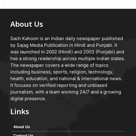
About Us
Sach Kahoon is an Indian daily newspaper published
by Sajag Media Publication in Hindi and Punjabi. It
was launched in 2002 (Hindi) and 2003 (Punjabi) and
has a strong readership across multiple Indian states.
The newspaper covers a wide range of topics
including business, sports, religion, technology,
health, education, and national & international news.
It focuses on verified reporting and unbiased
journalism, with a team working 24/7 and a growing
digital presence.
Links
About Us
Contact Us