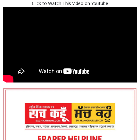
Click to Watch This Video on Youtube