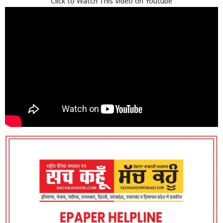
Click to Watch This Video on Youtube