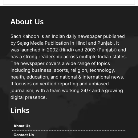
About Us
Sach Kahoon is an Indian daily newspaper published
by Sajag Media Publication in Hindi and Punjabi. It
was launched in 2002 (Hindi) and 2003 (Punjabi) and
has a strong readership across multiple Indian states.
The newspaper covers a wide range of topics
including business, sports, religion, technology,
health, education, and national & international news.
It focuses on verified reporting and unbiased
journalism, with a team working 24/7 and a growing
digital presence.
Links
About Us
Contact Us