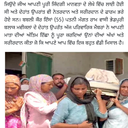
ਜਿਉਂਦੇ ਜੀਅ ਆਪਣੀ ਪੂਰੀ ਜਿੰਦਗੀ ਮਾਨਵਤਾ ਦੇ ਲੇਖੇ ਵਿੱਚ ਲਾਈ ਹੋਈ
ਸੀ ਅਤੇ ਦੇਹਾਂਤ ਉਪਰਾਂਤ ਵੀ ਨੇਤਰਦਾਨ ਅਤੇ ਸਰੀਰਦਾਨ ਦੇ ਫਾਰਮ ਭਰੇ
ਹੋਏ ਸਨ। ਬਬਲੀ ਕੌਰ ਇੰਸਾਂ (55) ਪਤਨੀ ਮੰਗਤ ਰਾਮ ਵਾਸੀ ਭੇਡਪੁਰੀ
ਬਲਾਕ ਮਵੀਕਲਾਂ ਦੇ ਦੇਹਾਂਤ ਉਪਰੰਤ ਅੱਜ ਪਰਿਵਾਰਿਕ ਮੈਂਬਰਾਂ ਨੇ ਆਪਣੀ
ਮਾਤਾ ਦੀਆਂ ਅੰਤਿਮ ਇੱਛਾ ਨੂੰ ਪੂਰਾ ਕਰਦਿਆਂ ਉਨਾਂ ਦੀਆਂ ਅੱਖਾਂ ਅਤੇ
ਸਰੀਰਦਾਨ ਕੀਤਾ ਜੋ ਕਿ ਆਪਣੇ ਆਪ ਵਿੱਚ ਇਕ ਬਹੁਤ ਵੱਡੀ ਮਿਸਾਲ ਹੈ।