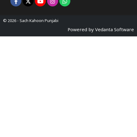
© 2026 -
Sach Kahoon Punjabi
Powered by
Vedanta Software