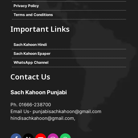
Privacy Policy
Terms and Conditions
Important Links
Sach Kahoon Hindi
Sach Kahoon Epaper
WhatsApp Channel
Contact Us
Sach Kahoon Punjabi
Ph. 01666-238700
Email Us-
punjabisachkahoon@gmail.com
hindisachkahoon@gmail.com
,