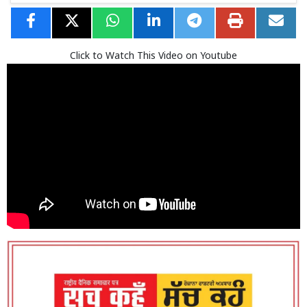
Click to Watch This Video on Youtube