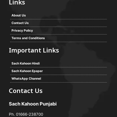
Links
About Us
Contact Us
Privacy Policy
Terms and Conditions
Important Links
Sach Kahoon Hindi
Sach Kahoon Epaper
WhatsApp Channel
Contact Us
Sach Kahoon Punjabi
Ph. 01666-238700