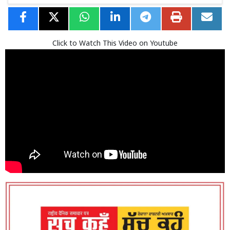
Click to Watch This Video on Youtube