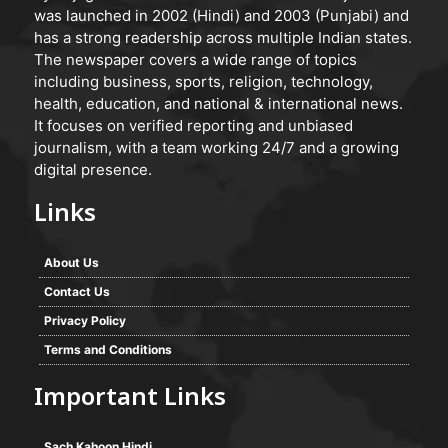
was launched in 2002 (Hindi) and 2003 (Punjabi) and
has a strong readership across multiple Indian states.
The newspaper covers a wide range of topics
including business, sports, religion, technology,
health, education, and national & international news.
It focuses on verified reporting and unbiased
journalism, with a team working 24/7 and a growing
digital presence.
Links
About Us
Contact Us
Privacy Policy
Terms and Conditions
Important Links
Sach Kahoon Hindi