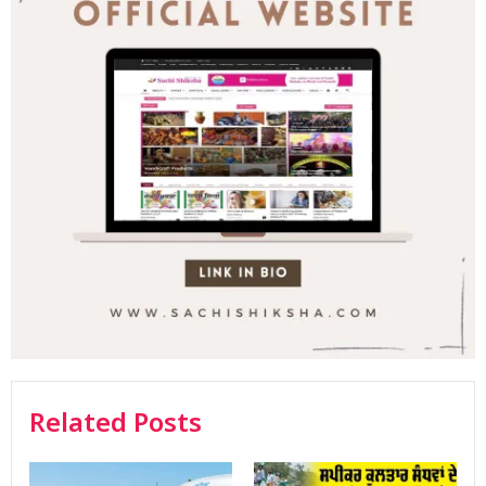
Related Posts