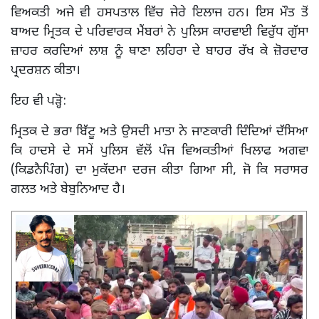
ਵਿਅਕਤੀ ਅਜੇ ਵੀ ਹਸਪਤਾਲ ਵਿੱਚ ਜੇਰੇ ਇਲਾਜ ਹਨ। ਇਸ ਮੌਤ ਤੋਂ
ਬਾਅਦ ਮ੍ਰਿਤਕ ਦੇ ਪਰਿਵਾਰਕ ਮੈਂਬਰਾਂ ਨੇ ਪੁਲਿਸ ਕਾਰਵਾਈ ਵਿਰੁੱਧ ਗੁੱਸਾ
ਜ਼ਾਹਰ ਕਰਦਿਆਂ ਲਾਸ਼ ਨੂੰ ਥਾਣਾ ਲਹਿਰਾ ਦੇ ਬਾਹਰ ਰੱਖ ਕੇ ਜ਼ੋਰਦਾਰ
ਪ੍ਰਦਰਸ਼ਨ ਕੀਤਾ।
ਇਹ ਵੀ ਪੜ੍ਹੋ:
ਮ੍ਰਿਤਕ ਦੇ ਭਰਾ ਬਿੱਟੂ ਅਤੇ ਉਸਦੀ ਮਾਤਾ ਨੇ ਜਾਣਕਾਰੀ ਦਿੰਦਿਆਂ ਦੱਸਿਆ
ਕਿ ਹਾਦਸੇ ਦੇ ਸਮੇਂ ਪੁਲਿਸ ਵੱਲੋਂ ਪੰਜ ਵਿਅਕਤੀਆਂ ਖਿਲਾਫ ਅਗਵਾ
(ਕਿਡਨੈਪਿੰਗ) ਦਾ ਮੁਕੱਦਮਾ ਦਰਜ ਕੀਤਾ ਗਿਆ ਸੀ, ਜੋ ਕਿ ਸਰਾਸਰ
ਗਲਤ ਅਤੇ ਬੇਬੁਨਿਆਦ ਹੈ।