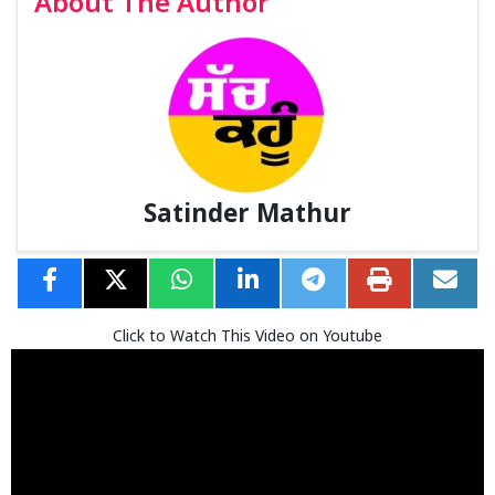
About The Author
Satinder Mathur
Click to Watch This Video on Youtube