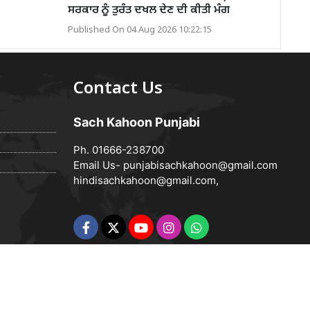
ਸਰਕਾਰ ਨੂੰ ਤੁਰੰਤ ਦਖਲ ਦੇਣ ਦੀ ਕੀਤੀ ਮੰਗ
Published On 04 Aug 2026 10:22:15
Contact Us
Sach Kahoon Punjabi
Ph. 01666-238700
Email Us-
punjabisachkahoon@gmail.com
hindisachkahoon@gmail.com
,