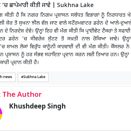
ਕੇ ’ਚ ਛਾਪੇਮਾਰੀ ਕੀਤੀ ਜਾਵੇ | Sukhna Lake
ੰਗ ਕੀਤੀ ਹੈ ਕਿ ਨਗਰ ਨਿਗਮ ਪ੍ਰਸ਼ਾਸਨ ਸਬੰਧਤ ਵਿਭਾਗਾਂ ਨੂੰ ਨਿਰਧਾਰਤ ਖੇ
ਅਲੀ ਸ਼ੇਰ ਤੋਂ ਸੁਖਨਾ ਝੀਲ ਵੱਲ ਜਾਣ ਵਾਲੇ ਸਟੌਰਮਵਾਟਰ ਡਰੇਨ ਦੇ ਆਲੇ-ਦੁਆਲ
 ਦੇ ਨਿਰਦੇਸ਼ ਦੇਵੇ। ਉਨ੍ਹਾਂ ਇਹ ਵੀ ਮੰਗ ਕੀਤੀ ਕਿ ਪ੍ਰਾਈਵੇਟ ਟੈਂਕਰਾਂ ਤੇ ਸ
ਾਟਰ ਡਰੇਨ ’ਚ ਸੀਵਰੇਜ ਸੁੱਟਣ ਤੋਂ ਸਖ਼ਤੀ ਨਾਲ ਰੋਕਿਆ ਜਾਵੇ। ਉਨ੍ਹਾਂ 
ਚ ਸ਼ਾਮਲ ਲੋਕਾਂ ਵਿਰੁੱਧ ਕਾਨੂੰਨੀ ਕਾਰਵਾਈ ਦੀ ਵੀ ਮੰਗ ਕੀਤੀ। ਕੌਂਸਲਰ ਨ
ਨ ਪ੍ਰਸ਼ਾਸਨ ਨੂੰ ਹਰ ਸੰਭਵ ਸਹਾਇਤਾ ਪ੍ਰਦਾਨ ਕਰਨ ਲਈ ਤਿਆਰ ਹਨ। ਉਨ੍ਹਾ
ਣਕਾਰੀ ਪ੍ਰਦਾਨ ਕੀਤੀ ਹੈ।
rh news
Sukhna Lake
 The Author
Khushdeep Singh