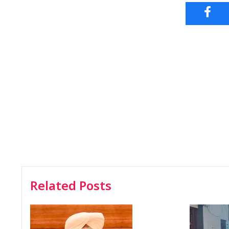
Related Posts