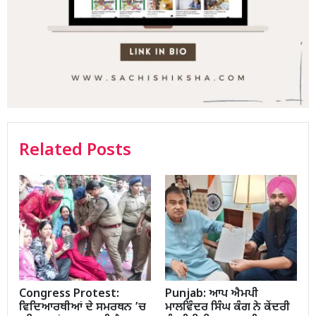
Related Posts
Congress Protest:
Punjab: ਆਪ ਐਮਪੀ
ਵਿਦਿਆਰਥੀਆਂ ਦੇ ਸਮਰਥਨ ’ਚ
ਮਾਲਵਿੰਦਰ ਸਿੰਘ ਕੰਗ ਨੇ ਕੇਂਦਰੀ