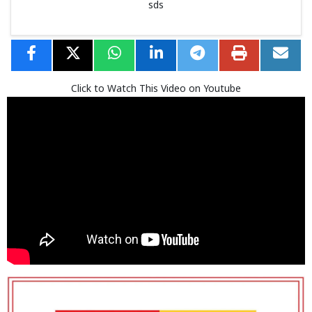
sds
Click to Watch This Video on Youtube