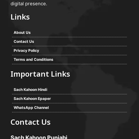
digital presence.
Links
About Us
Contact Us
Privacy Policy
Terms and Conditions
Important Links
Sach Kahoon Hindi
Sach Kahoon Epaper
WhatsApp Channel
Contact Us
Sach Kahoon Punjabi