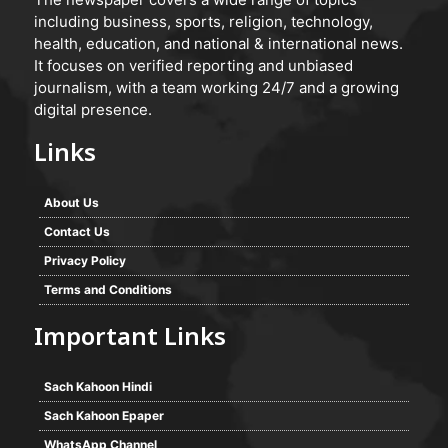
including business, sports, religion, technology,
health, education, and national & international news.
It focuses on verified reporting and unbiased
journalism, with a team working 24/7 and a growing
digital presence.
Links
About Us
Contact Us
Privacy Policy
Terms and Conditions
Important Links
Sach Kahoon Hindi
Sach Kahoon Epaper
WhatsApp Channel