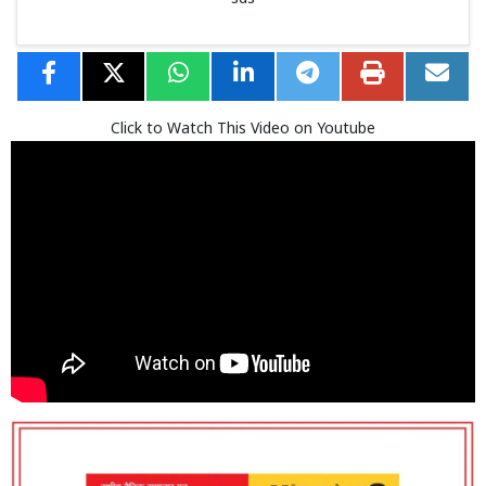
Click to Watch This Video on Youtube