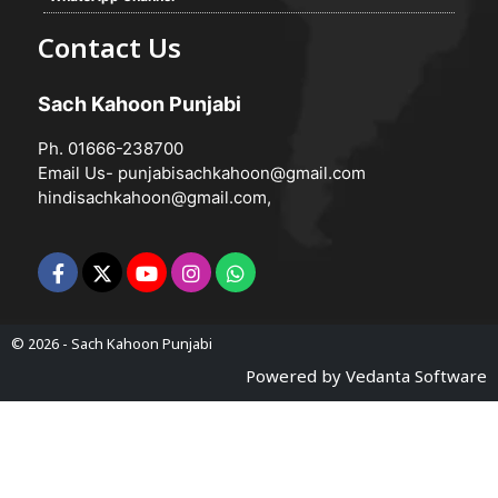
Contact Us
Sach Kahoon Punjabi
Ph. 01666-238700
Email Us-
punjabisachkahoon@gmail.com
hindisachkahoon@gmail.com
,
© 2026 -
Sach Kahoon Punjabi
Powered by
Vedanta Software