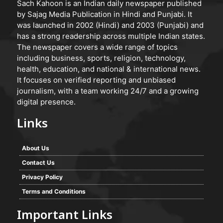
Sach Kahoon is an Indian daily newspaper published
by Sajag Media Publication in Hindi and Punjabi. It
was launched in 2002 (Hindi) and 2003 (Punjabi) and
has a strong readership across multiple Indian states.
The newspaper covers a wide range of topics
including business, sports, religion, technology,
health, education, and national & international news.
It focuses on verified reporting and unbiased
journalism, with a team working 24/7 and a growing
digital presence.
Links
About Us
Contact Us
Privacy Policy
Terms and Conditions
Important Links