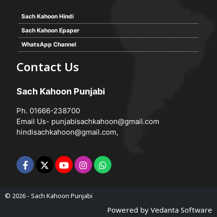
Sach Kahoon Hindi
Sach Kahoon Epaper
WhatsApp Channel
Contact Us
Sach Kahoon Punjabi
Ph. 01666-238700
Email Us-
punjabisachkahoon@gmail.com
hindisachkahoon@gmail.com
,
© 2026 -
Sach Kahoon Punjabi
Powered by
Vedanta Software