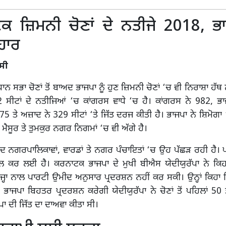
ਕ ਜ਼ਿਮਨੀ ਚੋਣਾਂ ਦੇ ਨਤੀਜੇ 2018, ਭਾ
ਹਾਰ
ੰਸੀ
 ਸਭਾ ਚੋਣਾਂ ਤੋਂ ਬਾਅਦ ਭਾਜਪਾ ਨੂੰ ਹੁਣ ਜ਼ਿਮਨੀ ਚੋਣਾਂ ‘ਚ ਵੀ ਨਿਰਾਸ਼ਾ ਹੱਥ 
 ਸੀਟਾਂ ਦੇ ਨਤੀਜਿਆਂ ‘ਚ ਕਾਂਗਰਸ ਵਾਧੇ ‘ਚ ਹੈ। ਕਾਂਗਰਸ ਨੇ 982, ਭਾ
75 ਤੇ ਅਜ਼ਾਦ ਨੇ 329 ਸੀਟਾਂ ‘ਤੇ ਜਿੱਤ ਦਰਜ ਕੀਤੀ ਹੈ। ਭਾਜਪਾ ਨੇ ਸ਼ਿਮੋਗਾ
ਮੈਸੂਰ ਤੇ ਤੁਮਕੁਰ ਨਗਰ ਨਿਗਮਾਂ ‘ਚ ਵੀ ਅੱਗੇ ਹੈ।
ਦ ਨਗਰਪਾਲਿਕਾਵਾਂ, ਵਾਰਡਾਂ ਤੇ ਨਗਰ ਪੰਚਾਇਤਾਂ ‘ਚ ਉਹ ਪੱਛੜ ਰਹੀ ਹੈ। ਪਾ
ਲ ਕਰ ਲਈ ਹੈ। ਕਰਨਾਟਕ ਭਾਜਪਾ ਦੇ ਮੁਖੀ ਬੀਐਸ ਯੇਦੀਯੁਰੱਪਾ ਨੇ ਕਿ
੍ਹਾ ਨਾਲ ਪਾਰਟੀ ਉਮੀਦ ਅਨੁਸਾਰ ਪ੍ਰਦਰਸ਼ਨ ਨਹੀਂ ਕਰ ਸਕੀ। ਉਨ੍ਹਾਂ ਕਿਹਾ
ਚ ਭਾਜਪਾ ਬਿਹਤਰ ਪ੍ਰਦਰਸ਼ਨ ਕਰੇਗੀ ਯੇਦੀਯੁਰੱਪਾ ਨੇ ਚੋਣਾਂ ਤੋਂ ਪਹਿਲਾਂ 50 
ਜਪਾ ਦੀ ਜਿੱਤ ਦਾ ਦਾਅਵਾ ਕੀਤਾ ਸੀ।