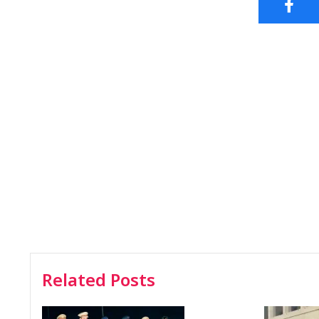
Related Posts