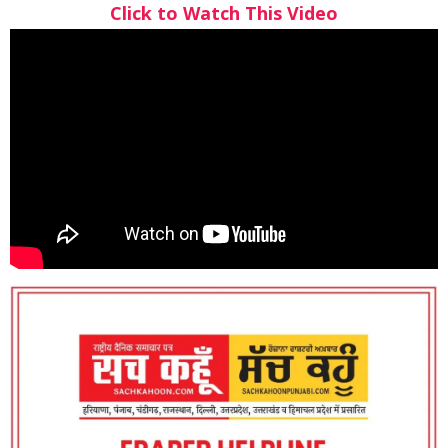
Click to Watch This Video