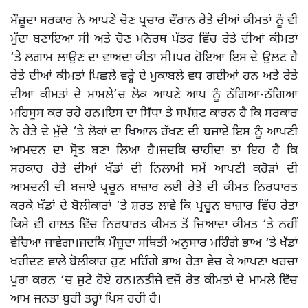
ਮੌਜ਼ੂਦਾ ਸਰਕਾਰ ਨੇ ਆਪਣੇ ਚੋਣ ਪ੍ਰਚਾਰ ਦੌਰਾਨ ਰੇਤੇ ਦੀਆਂ ਕੀਮਤਾਂ ਨੂੰ ਵੀ
ਮੁੱਦਾ ਬਣਾਇਆ ਸੀ ਅਤੇ ਚੋਣ ਮਨੋਰਥ ਪੱਤਰ ਵਿੱਚ ਰੇਤੇ ਦੀਆਂ ਕੀਮਤਾਂ
‘ਤੇ ਲਗਾਮ ਲਾਉਣ ਦਾ ਵਾਅਦਾ ਕੀਤਾ ਸੀ।ਪਰ ਹੋਇਆ ਇਸ ਦੇ ਉਲਟ ਹੈ
ਰੇਤੇ ਦੀਆਂ ਕੀਮਤਾਂ ਪਿਛਲੇ ਵਰ੍ਹੇ ਦੇ ਮੁਕਾਬਲੇ ਵਧ ਗਈਆਂ ਹਨ ਅਤੇ ਰੇਤੇ
ਦੀਆਂ ਕੀਮਤਾਂ ਦੇ ਮਾਮਲੇ’ਚ ਲੋਕ ਆਪਣੇ ਆਪ ਨੂੰ ਠੱਗਿਆ-ਠੱਗਿਆ
ਮਹਿਸੂਸ ਕਰ ਰਹੇ ਹਨ।ਇਸ ਦਾ ਸਿੱਧਾ ਤੇ ਸਪੱਸ਼ਟ ਕਾਰਨ ਹੈ ਕਿ ਸਰਕਾਰ
ਨੇ ਰੇਤੇ ਦੇ ਮੁੱਦੇ ‘ਤੇ ਲੋਕਾਂ ਦਾ ਖਿਆਲ ਰੱਖਣ ਦੀ ਬਜਾਏ ਇਸ ਨੂੰ ਆਪਣੀ
ਆਮਦਨ ਦਾ ਸ੍ਰੋਤ ਬਣਾ ਲਿਆ ਹੈ।ਜਦਕਿ ਚਾਹੀਦਾ ਤਾਂ ਇਹ ਹੈ ਕਿ
ਸਰਕਾਰ ਰੇਤੇ ਦੀਆਂ ਖੱਡਾਂ ਦੀ ਨਿਲਾਮੀ ਸਮੇਂ ਆਪਣੀ ਕਰੋੜਾਂ ਦੀ
ਆਮਦਨੀ ਦੀ ਬਜਾਏ ਪ੍ਰਚੂਨ ਬਾਜ਼ਾਰ ਲਈ ਰੇਤੇ ਦੀ ਕੀਮਤ ਨਿਰਧਾਰਤ
ਕਰਕੇ ਖੱਡਾਂ ਦੇ ਬੋਲੀਕਾਰਾਂ ‘ਤੇ ਸ਼ਰਤ ਲਾਵੇ ਕਿ ਪ੍ਰਚੂਨ ਬਾਜ਼ਾਰ ਵਿੱਚ ਰੇਤਾ
ਕਿਸੇ ਵੀ ਹਾਲਤ ਵਿੱਚ ਨਿਰਧਾਰਤ ਕੀਮਤ ਤੋਂ ਜ਼ਿਆਦਾ ਕੀਮਤ ‘ਤੇ ਨਹੀਂ
ਵੇਚਿਆ ਜਾਵੇਗਾ।ਜਦਕਿ ਮੌਜ਼ੂਦਾ ਸਥਿਤੀ ਅਨੁਸਾਰ ਮਹਿੰਗੇ ਭਾਅ ‘ਤੇ ਖੱਡਾਂ
ਖਰੀਦਣ ਵਾਲੇ ਬੋਲੀਕਾਰ ਹੁਣ ਮਹਿੰਗੇ ਭਾਅ ਰੇਤਾ ਵੇਚ ਕੇ ਆਪਣਾ ਖਰਚਾ
ਪੂਰਾ ਕਰਨ ‘ਚ ਜੁਟੇ ਹੋਏ ਹਨ।ਨਤੀਜੇ ਵਜੋਂ ਰੇਤ ਕੀਮਤਾਂ ਦੇ ਮਾਮਲੇ ਵਿੱਚ
ਆਮ ਜਨਤਾ ਬੁਰੀ ਤਰ੍ਹਾਂ ਪਿਸ ਰਹੀ ਹੈ।