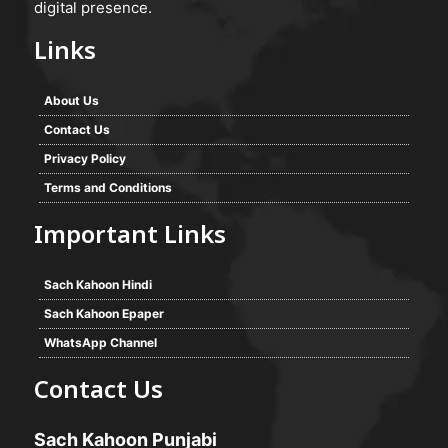
digital presence.
Links
About Us
Contact Us
Privacy Policy
Terms and Conditions
Important Links
Sach Kahoon Hindi
Sach Kahoon Epaper
WhatsApp Channel
Contact Us
Sach Kahoon Punjabi