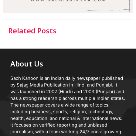
Related Posts
About Us
Sach Kahoon is an Indian daily newspaper published
by Sajag Media Publication in Hindi and Punjabi. It
was launched in 2002 (Hindi) and 2003 (Punjabi) and
has a strong readership across multiple Indian states.
The newspaper covers a wide range of topics
including business, sports, religion, technology,
health, education, and national & international news.
It focuses on verified reporting and unbiased
journalism, with a team working 24/7 and a growing