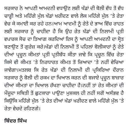
ਸਰਕਾਰ ਨੇ ਆਪਣੀ ਆਮਦਨੀ ਵਧਾਉਣ ਲਈ ਖੱਡਾਂ ਦੀ ਬੋਲੀ ਵੱਧ ਤੋਂ ਵੱਧ
ਚਾੜ੍ਹੀ ਅਤੇ ਮਹਿੰਗੇ ਮੁੱਲ ਖੱਡਾਂ ਖਰੀਦਣ ਵਾਲੇ ਲੋਕ ਮਹਿੰਗੇ ਮੁੱਲ ‘ਤੇ ਰੇਤਾ
ਵੇਚ ਕੇ ਕਮਾਈ ਕਰ ਰਹੇ ਹਨ।ਆਮ ਆਦਮੀ ਨੂੰ ਰੇਤੇ ਦੇ ਭਾਅ ਵਿੱਚ ਰਾਹਤ
ਲਈ ਸਰਕਾਰ ਨੂੰ ਚਾਹੀਦਾ ਹੈ ਕਿ ਉਹ ਰੇਤ ਖੱਡਾਂ ਦੀ ਨਿਲਾਮੀ ਪ੍ਰਤੀ
ਵਪਾਰਕ ਸੋਚ ਦਾ ਤਿਆਗ ਕਰਦਿਆਂ ਇਸ ਨੂੰ ਆਪਣੀ ਆਮਦਨੀ ਦਾ ਸ੍ਰੋਤ
ਬਣਾਉਣ ਤੋਂ ਗੁਰੇਜ਼ ਕਰੇ।ਖੱਡਾਂ ਦੀ ਨਿਲਾਮੀ ਤੋਂ ਪਹਿਲਾਂ ਬੋਲੀਕਾਰਾਂ ਨੂੰ ਰੇਤੇ
ਦੀਆਂ ਪ੍ਰਚੂਨ ਕੀਮਤਾਂ ਪ੍ਰਤੀ ਪ੍ਰਤੀਬੱਧ ਕੀਤਾ ਜਾਵੇ ਕਿ ਪ੍ਰਚੂਨ ਵਿੱਚ ਰੇਤਾ
ਕਿਸੇ ਵੀ ਕੀਮਤ ‘ਤੇ ਨਿਰਧਾਰਤ ਕੀਮਤ ਤੋਂ ਜ਼ਿਆਦਾ ‘ਤੇ ਨਹੀਂ ਵੇਚਿਆ
ਜਾਵੇਗਾ।ਮਤਲਬ ਕਿ ਰੇਤ ਖੱਡਾਂ ਦੀ ਨਿਲਾਮੀ ਦੀ ਪ੍ਰਕਿਰਿਆ ਦੌਰਾਨ
ਸਰਕਾਰ ਨੂੰ ਬੋਲੀ ਦੀ ਰਕਮ ਦਾ ਖਿਆਲ ਕਰਨ ਦੀ ਬਜਾਏ ਪ੍ਰਚੂਨ ਬਾਜ਼ਾਰ
ਦੀਆਂ ਕੀਮਤਾਂ ਦਾ ਖਿਆਲ ਰੱਖਣਾ ਚਾਹੀਦਾ ਹੈ।ਨਹੀਂ ਤਾਂ ਰੇਤ ਕੀਮਤਾਂ ਦੀ
ਮੌਜ਼ੂਦਾ ਸਥਿਤੀ ਤੋਂ ਛੁਟਕਾਰਾ ਪਾਉਣਾ ਮੁਸ਼ਕਲ ਹੀ ਨਹੀਂ ਸਗੋਂ ਅਸੰਭਵ ਹੈ
ਕਿਉਂਕਿ ਮਹਿੰਗੇ ਮੁੱਲ ‘ਤੇ ਰੇਤ ਦੀਆਂ ਖੱਡਾਂ ਖਰੀਦਣ ਵਾਲੇ ਮਹਿੰਗੇ ਮੁੱਲ ‘ਤੇ
ਰੇਤਾ ਵੇਚਦੇ ਰਹਿਣਗੇ।
ਬਿੰਦਰ ਸਿੰਘ