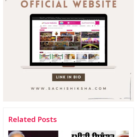
Related Posts