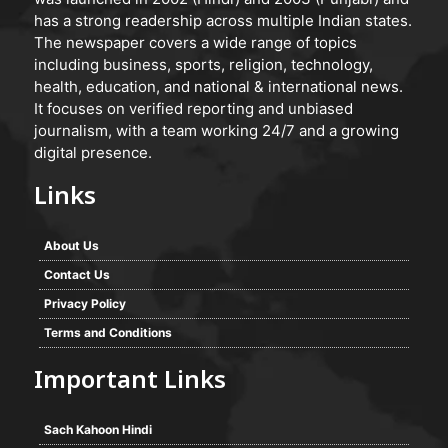
has a strong readership across multiple Indian states.
The newspaper covers a wide range of topics
including business, sports, religion, technology,
health, education, and national & international news.
It focuses on verified reporting and unbiased
journalism, with a team working 24/7 and a growing
digital presence.
Links
About Us
Contact Us
Privacy Policy
Terms and Conditions
Important Links
Sach Kahoon Hindi