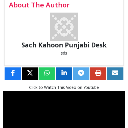
About The Author
Sach Kahoon Punjabi Desk
sds
Click to Watch This Video on Youtube