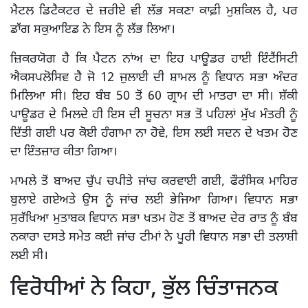
ਮੈਟਲ ਡਿਟੈਕਟਰ ਦੇ ਜ਼ਰੀਏ ਵੀ ਲੱਭ ਸਕਣਾ ਕਾਫ਼ੀ ਮੁਸ਼ਕਿਲ ਹੈ, ਪਰ
ਡਾੱਗ ਸਕੁਆਇਡ ਨੇ ਇਸ ਨੂੰ ਲੱਭ ਲਿਆ।
ਜ਼ਿਕਰਯੋਗ ਹੈ ਕਿ ਪੈਟਨ ਨਾਂਅ ਦਾ ਇਹ ਪਾਊਡਰ ਹਾਈ ਇੰਟੈਂਸਿਟੀ
ਐਕਸਪਲੋਸਿਵ ਹੈ ਜੋ 12 ਜੁਲਾਈ ਦੀ ਸ਼ਾਮਲ ਨੂੰ ਵਿਧਾਨ ਸਭਾ ਅੰਦਰ
ਮਿਲਿਆ ਸੀ। ਇਹ ਬੰਬ 50 ਤੋਂ 60 ਗ੍ਰਾਮ ਦੀ ਮਾਤਰਾ ਦਾ ਸੀ। ਸ਼ੱਕੀ
ਪਾਊਡਰ ਦੇ ਮਿਲਦੇ ਹੀ ਇਸ ਦੀ ਸੂਚਨਾ ਸਭ ਤੋਂ ਪਹਿਲਾਂ ਮੁੱਖ ਮੰਤਰੀ ਨੂੰ
ਦਿੱਤੀ ਗਈ ਪਰ ਕੋਈ ਹੰਗਾਮਾ ਨਾ ਹੋਵੇ, ਇਸ ਲਈ ਸਦਨ ਦੇ ਖਤਮ ਹੋਣ
ਦਾ ਇੰਤਜ਼ਾਰ ਕੀਤਾ ਗਿਆ।
ਮਾਮਲੇ ਤੋਂ ਬਾਅਦ ਚੁੱਪ ਚਪੀਤੇ ਜਾਂਚ ਕਰਵਾਈ ਗਈ, ਫੌਰੰਸਿਕ ਮਾਹਿਰ
ਬੁਲਾਏ ਗਏਅਤੇ ਉਸ ਨੂੰ ਜਾਂਚ ਲਈ ਭੇਜਿਆ ਗਿਆ। ਵਿਧਾਨ ਸਭਾ
ਸੁਰੱਖਿਆ ਮੁਤਾਬਕ ਵਿਧਾਨ ਸਭਾ ਖਤਮ ਹੋਣ ਤੋਂ ਬਾਅਦ ਦੇਰ ਰਾਤ ਨੂੰ ਬੰਬ
ਨਕਾਰਾ ਦਸਤੇ ਸਮੇਤ ਕਈ ਜਾਂਚ ਟੀਮਾਂ ਨੇ ਪੂਰੀ ਵਿਧਾਨ ਸਭਾ ਦੀ ਤਲਾਸ਼ੀ
ਲਈ ਸੀ।
ਵਿਰੋਧੀਆਂ ਨੇ ਕਿਹਾ, ਭੁੱਲ ਚਿੰਤਾਜਨਕ