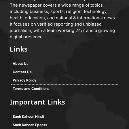
The newspaper covers a wide range of topics
including business, sports, religion, technology,
health, education, and national & international news.
It focuses on verified reporting and unbiased
journalism, with a team working 24/7 and a growing
digital presence.
Links
About Us
Contact Us
Privacy Policy
Terms and Conditions
Important Links
Sach Kahoon Hindi
Sach Kahoon Epaper