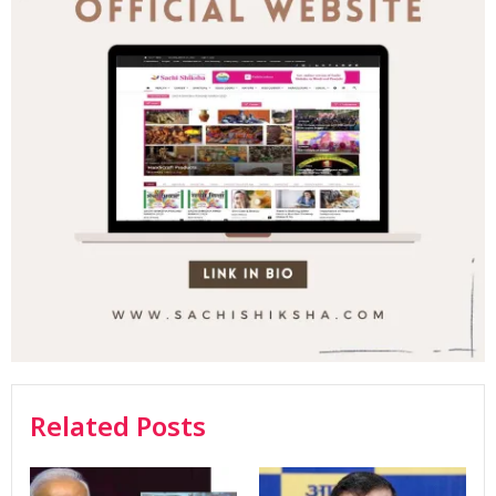
Related Posts