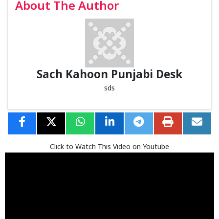
About The Author
Sach Kahoon Punjabi Desk
sds
Click to Watch This Video on Youtube