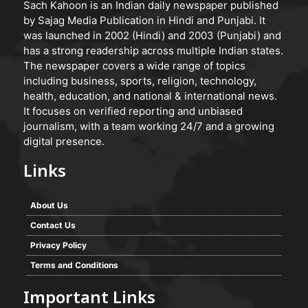
Sach Kahoon is an Indian daily newspaper published
by Sajag Media Publication in Hindi and Punjabi. It
was launched in 2002 (Hindi) and 2003 (Punjabi) and
has a strong readership across multiple Indian states.
The newspaper covers a wide range of topics
including business, sports, religion, technology,
health, education, and national & international news.
It focuses on verified reporting and unbiased
journalism, with a team working 24/7 and a growing
digital presence.
Links
About Us
Contact Us
Privacy Policy
Terms and Conditions
Important Links