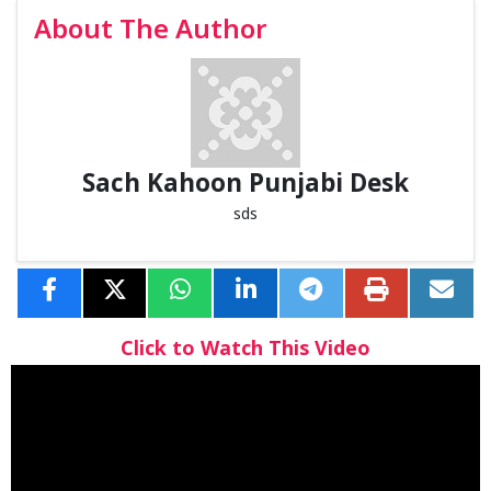
About The Author
Sach Kahoon Punjabi Desk
sds
Click to Watch This Video