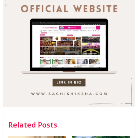
Related Posts