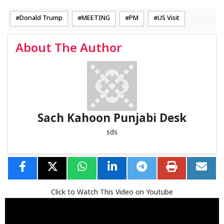
Donald Trump
MEETING
PM
US Visit
About The Author
Sach Kahoon Punjabi Desk
sds
Click to Watch This Video on Youtube