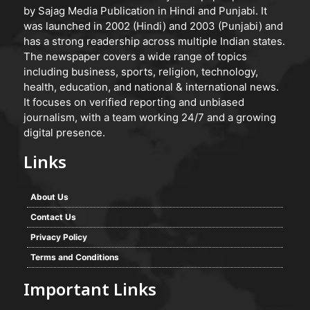
by Sajag Media Publication in Hindi and Punjabi. It
was launched in 2002 (Hindi) and 2003 (Punjabi) and
has a strong readership across multiple Indian states.
The newspaper covers a wide range of topics
including business, sports, religion, technology,
health, education, and national & international news.
It focuses on verified reporting and unbiased
journalism, with a team working 24/7 and a growing
digital presence.
Links
About Us
Contact Us
Privacy Policy
Terms and Conditions
Important Links