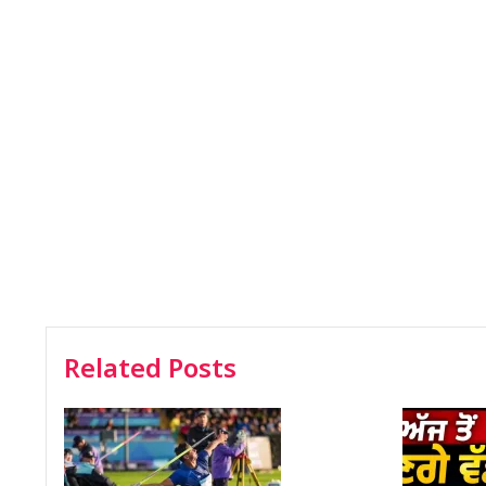
Related Posts