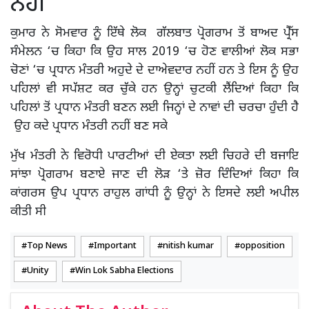
ਨਹੀਂ
ਕੁਮਾਰ ਨੇ ਸੋਮਵਾਰ ਨੂੰ ਇੱਥੇ ਲੋਕ ਗੱਲਬਾਤ ਪ੍ਰੋਗਰਾਮ ਤੋਂ ਬਾਅਦ ਪ੍ਰੈੱਸ
ਸੰਮੇਲਨ ‘ਚ ਕਿਹਾ ਕਿ ਉਹ ਸਾਲ 2019 ‘ਚ ਹੋਣ ਵਾਲੀਆਂ ਲੋਕ ਸਭਾ
ਚੋਣਾਂ ‘ਚ ਪ੍ਰਧਾਨ ਮੰਤਰੀ ਅਹੁਦੇ ਦੇ ਦਾਅੇਵਦਾਰ ਨਹੀਂ ਹਨ ਤੇ ਇਸ ਨੂੰ ਉਹ
ਪਹਿਲਾਂ ਵੀ ਸਪੱਸ਼ਟ ਕਰ ਚੁੱਕੇ ਹਨ ਉਨ੍ਹਾਂ ਚੁਟਕੀ ਲੈਂਦਿਆਂ ਕਿਹਾ ਕਿ
ਪਹਿਲਾਂ ਤੋਂ ਪ੍ਰਧਾਨ ਮੰਤਰੀ ਬਣਨ ਲਈ ਜਿਨ੍ਹਾਂ ਦੇ ਨਾਵਾਂ ਦੀ ਚਰਚਾ ਹੁੰਦੀ ਹੈ
ਉਹ ਕਦੇ ਪ੍ਰਧਾਨ ਮੰਤਰੀ ਨਹੀਂ ਬਣ ਸਕੇ
ਮੁੱਖ ਮੰਤਰੀ ਨੇ ਵਿਰੋਧੀ ਪਾਰਟੀਆਂ ਦੀ ਏਕਤਾ ਲਈ ਚਿਹਰੇ ਦੀ ਬਜਾਇ
ਸਾਂਝਾ ਪ੍ਰੋਗਰਾਮ ਬਣਾਏ ਜਾਣ ਦੀ ਲੋੜ ‘ਤੇ ਜ਼ੋਰ ਦਿੰਦਿਆਂ ਕਿਹਾ ਕਿ
ਕਾਂਗਰਸ ਉਪ ਪ੍ਰਧਾਨ ਰਾਹੁਲ ਗਾਂਧੀ ਨੂੰ ਉਨ੍ਹਾਂ ਨੇ ਇਸਦੇ ਲਈ ਅਪੀਲ
ਕੀਤੀ ਸੀ
Top News
Important
nitish kumar
opposition
Unity
Win Lok Sabha Elections