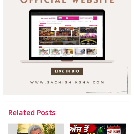
Related Posts