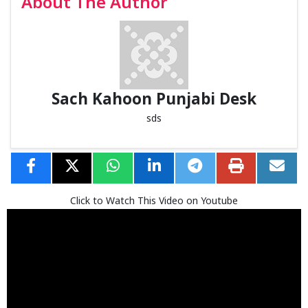
About The Author
Sach Kahoon Punjabi Desk
sds
Click to Watch This Video on Youtube