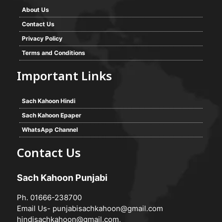
About Us
Contact Us
Privacy Policy
Terms and Conditions
Important Links
Sach Kahoon Hindi
Sach Kahoon Epaper
WhatsApp Channel
Contact Us
Sach Kahoon Punjabi
Ph. 01666-238700
Email Us-
punjabisachkahoon@gmail.com
hindisachkahoon@gmail.com
,