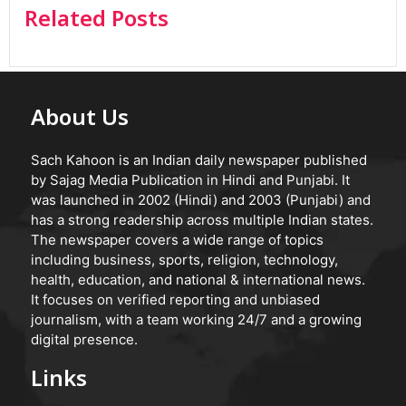
Related Posts
About Us
Sach Kahoon is an Indian daily newspaper published
by Sajag Media Publication in Hindi and Punjabi. It
was launched in 2002 (Hindi) and 2003 (Punjabi) and
has a strong readership across multiple Indian states.
The newspaper covers a wide range of topics
including business, sports, religion, technology,
health, education, and national & international news.
It focuses on verified reporting and unbiased
journalism, with a team working 24/7 and a growing
digital presence.
Links