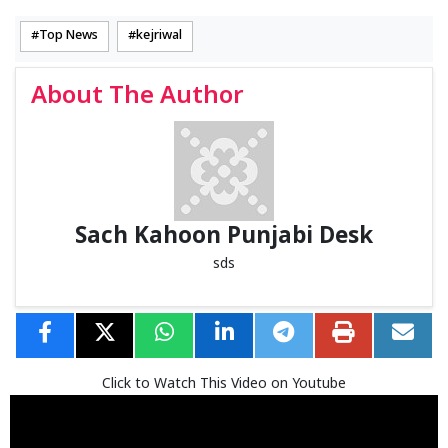
Top News
kejriwal
About The Author
Sach Kahoon Punjabi Desk
sds
Click to Watch This Video on Youtube