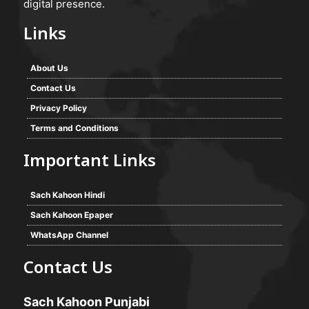
digital presence.
Links
About Us
Contact Us
Privacy Policy
Terms and Conditions
Important Links
Sach Kahoon Hindi
Sach Kahoon Epaper
WhatsApp Channel
Contact Us
Sach Kahoon Punjabi