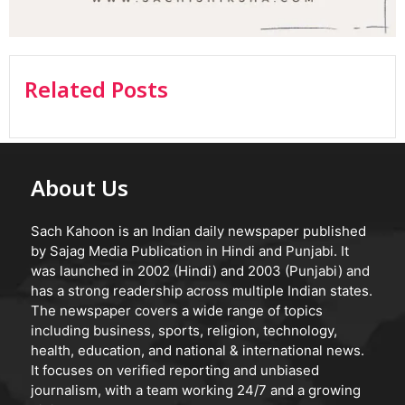
Related Posts
About Us
Sach Kahoon is an Indian daily newspaper published
by Sajag Media Publication in Hindi and Punjabi. It
was launched in 2002 (Hindi) and 2003 (Punjabi) and
has a strong readership across multiple Indian states.
The newspaper covers a wide range of topics
including business, sports, religion, technology,
health, education, and national & international news.
It focuses on verified reporting and unbiased
journalism, with a team working 24/7 and a growing