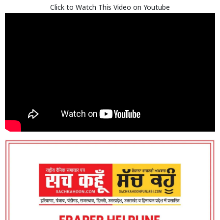
Click to Watch This Video on Youtube