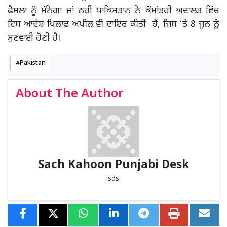
ਫੈਸਲਾ ਨੂੰ ਮੰਨੇਗਾ ਜਾਂ ਨਹੀਂ ਪਾਕਿਸਤਾਨ ਨੇ ਕੌਮਾਂਤਰੀ ਅਦਾਲਤ ਵਿੱਚ
ਇਸ ਆਦੇਸ਼ ਖਿਲਾਫ਼ ਅਪੀਲ ਵੀ ਦਾਇਰ ਕੀਤੀ ਹੈ, ਜਿਸ ‘ਤੇ 8 ਜੂਨ ਨੂੰ
ਸੁਣਵਾਈ ਹੋਣੀ ਹੈ।
Pakistan
About The Author
Sach Kahoon Punjabi Desk
sds