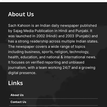
About Us
Sach Kahoon is an Indian daily newspaper published
by Sajag Media Publication in Hindi and Punjabi. It
was launched in 2002 (Hindi) and 2003 (Punjabi) and
has a strong readership across multiple Indian states.
The newspaper covers a wide range of topics
including business, sports, religion, technology,
health, education, and national & international news.
It focuses on verified reporting and unbiased
journalism, with a team working 24/7 and a growing
digital presence.
Links
About Us
Contact Us