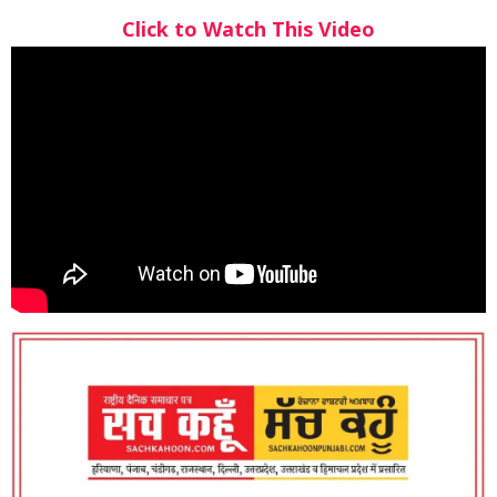
Click to Watch This Video