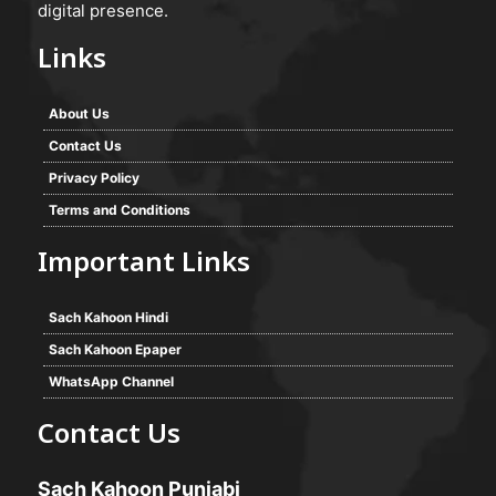
digital presence.
Links
About Us
Contact Us
Privacy Policy
Terms and Conditions
Important Links
Sach Kahoon Hindi
Sach Kahoon Epaper
WhatsApp Channel
Contact Us
Sach Kahoon Punjabi