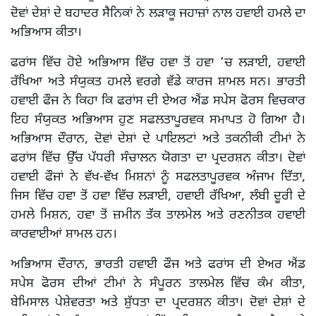
ਦੋਵਾਂ ਦੇਸ਼ਾਂ ਦੇ ਬਹਾਦਰ ਸੈਨਿਕਾਂ ਨੇ ਲੜਾਕੂ ਜਹਾਜ਼ਾਂ ਨਾਲ ਹਵਾਈ ਹਮਲੇ ਦਾ
ਅਭਿਆਸ ਕੀਤਾ।
ਫਰਾਂਸ ਵਿੱਚ ਹੋਏ ਅਭਿਆਸ ਵਿੱਚ ਹਵਾ ਤੋਂ ਹਵਾ ’ਚ ਲੜਾਈ, ਹਵਾਈ
ਰੱਖਿਆ ਅਤੇ ਸੰਯੁਕਤ ਹਮਲੇ ਵਰਗੇ ਵੱਡੇ ਕਾਰਜ ਸ਼ਾਮਲ ਸਨ। ਭਾਰਤੀ
ਹਵਾਈ ਫੌਜ ਨੇ ਕਿਹਾ ਕਿ ਫਰਾਂਸ ਦੀ ਏਅਰ ਐਂਡ ਸਪੇਸ ਫੋਰਸ ਵਿਚਕਾਰ
ਇਹ ਸੰਯੁਕਤ ਅਭਿਆਸ ਹੁਣ ਸਫਲਤਾਪੂਰਵਕ ਸਮਾਪਤ ਹੋ ਗਿਆ ਹੈ।
ਅਭਿਆਸ ਦੌਰਾਨ, ਦੋਵਾਂ ਦੇਸ਼ਾਂ ਦੇ ਪਾਇਲਟਾਂ ਅਤੇ ਤਕਨੀਕੀ ਟੀਮਾਂ ਨੇ
ਫਰਾਂਸ ਵਿੱਚ ਉੱਚ ਪੱਧਰੀ ਸੰਚਾਲਨ ਯੋਗਤਾ ਦਾ ਪ੍ਰਦਰਸ਼ਨ ਕੀਤਾ। ਦੋਵਾਂ
ਹਵਾਈ ਫੌਜਾਂ ਨੇ ਵੱਖ-ਵੱਖ ਮਿਸ਼ਨਾਂ ਨੂੰ ਸਫਲਤਾਪੂਰਵਕ ਅੰਜਾਮ ਦਿੱਤਾ,
ਜਿਸ ਵਿੱਚ ਹਵਾ ਤੋਂ ਹਵਾ ਵਿੱਚ ਲੜਾਈ, ਹਵਾਈ ਰੱਖਿਆ, ਲੰਬੀ ਦੂਰੀ ਦੇ
ਹਮਲੇ ਮਿਸ਼ਨ, ਹਵਾ ਤੋਂ ਜ਼ਮੀਨ ਤੱਕ ਤਾਲਮੇਲ ਅਤੇ ਰਣਨੀਤਕ ਹਵਾਈ
ਕਾਰਵਾਈਆਂ ਸ਼ਾਮਲ ਹਨ।
ਅਭਿਆਸ ਦੌਰਾਨ, ਭਾਰਤੀ ਹਵਾਈ ਫੌਜ ਅਤੇ ਫਰਾਂਸ ਦੀ ਏਅਰ ਐਂਡ
ਸਪੇਸ ਫੋਰਸ ਦੀਆਂ ਟੀਮਾਂ ਨੇ ਸੰਪੂਰਨ ਤਾਲਮੇਲ ਵਿੱਚ ਕੰਮ ਕੀਤਾ,
ਬੇਮਿਸਾਲ ਪੇਸ਼ੇਵਰਤਾ ਅਤੇ ਸ਼ੁੱਧਤਾ ਦਾ ਪ੍ਰਦਰਸ਼ਨ ਕੀਤਾ। ਦੋਵਾਂ ਦੇਸ਼ਾਂ ਦੇ