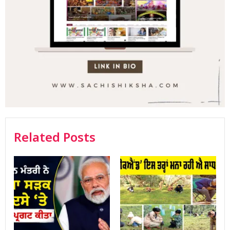
Related Posts