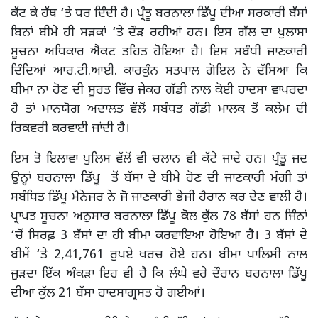
ਕੱਟ ਕੇ ਹੱਥ ‘ਤੇ ਧਰ ਦਿੰਦੀ ਹੈ। ਪ੍ਰੰਤੂ ਬਰਨਾਲਾ ਡਿੱਪੂ ਦੀਆ ਸਰਕਾਰੀ ਬੱਸਾਂ
ਬਿਨਾਂ ਬੀਮੇ ਹੀ ਸੜਕਾਂ ‘ਤੇ ਦੌੜ ਰਹੀਆਂ ਹਨ। ਇਸ ਗੱਲ ਦਾ ਖੁਲਾਸਾ
ਸੂਚਨਾ ਅਧਿਕਾਰ ਐਕਟ ਤਹਿਤ ਹੋਇਆ ਹੈ। ਇਸ ਸਬੰਧੀ ਜਾਣਕਾਰੀ
ਦਿੰਦਿਆਂ ਆਰ.ਟੀ.ਆਈ. ਕਾਰਕੁੰਨ ਸਤਪਾਲ ਗੋਇਲ ਨੇ ਦੱਸਿਆ ਕਿ
ਬੀਮਾ ਨਾ ਹੋਣ ਦੀ ਸੂਰਤ ਵਿੱਚ ਜੇਕਰ ਗੱਡੀ ਨਾਲ ਕੋਈ ਹਾਦਸਾ ਵਾਪਰਦਾ
ਹੈ ਤਾਂ ਮਾਨਯੋਗ ਅਦਾਲਤ ਵੱਲੋਂ ਸਬੰਧਤ ਗੱਡੀ ਮਾਲਕ ਤੋਂ ਕਲੇਮ ਦੀ
ਰਿਕਵਰੀ ਕਰਵਾਈ ਜਾਂਦੀ ਹੈ।
ਇਸ ਤੋ ਇਲਾਵਾ ਪੁਲਿਸ ਵੱਲੋਂ ਵੀ ਚਲਾਨ ਵੀ ਕੱਟੇ ਜਾਂਦੇ ਹਨ। ਪ੍ਰੰਤੂ ਜਦ
ਉਨ੍ਹਾਂ ਬਰਨਾਲਾ ਡਿੱਪੂ ਤੋਂ ਬੱਸਾਂ ਦੇ ਬੀਮੇ ਹੋਣ ਦੀ ਜਾਣਕਾਰੀ ਮੰਗੀ ਤਾਂ
ਸਬੰਧਿਤ ਡਿੱਪੂ ਮੈਨੇਜਰ ਨੇ ਜੋ ਜਾਣਕਾਰੀ ਭੇਜੀ ਹੈਰਾਨ ਕਰ ਦੇਣ ਵਾਲੀ ਹੈ।
ਪ੍ਰਾਪਤ ਸੂਚਨਾ ਅਨੁਸਾਰ ਬਰਨਾਲਾ ਡਿੱਪੂ ਕੋਲ ਕੁੱਲ 78 ਬੱਸਾਂ ਹਨ ਜਿੰਨਾਂ
‘ਚੋਂ ਸਿਰਫ਼ 3 ਬੱਸਾਂ ਦਾ ਹੀ ਬੀਮਾ ਕਰਵਾਇਆ ਹੋਇਆ ਹੈ। 3 ਬੱਸਾਂ ਦੇ
ਬੀਮੇਂ ‘ਤੇ 2,41,761 ਰੁਪਏ ਖਰਚ ਹੋਏ ਹਨ। ਬੀਮਾ ਪਾਲਿਸੀ ਨਾਲ
ਜੁੜਦਾ ਇੱਕ ਅੰਕੜਾ ਇਹ ਵੀ ਹੈ ਕਿ ਲੰਘੇ ਵਰੇ ਦੌਰਾਨ ਬਰਨਾਲਾ ਡਿੱਪੂ
ਦੀਆਂ ਕੁੱਲ 21 ਬੱਸਾ ਹਾਦਸਾਗ੍ਰਸਤ ਹੋ ਗਈਆਂ।