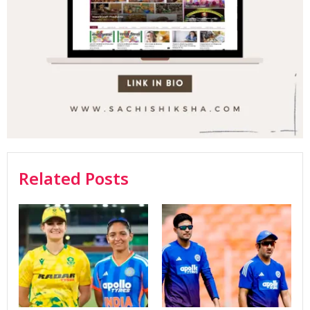
Related Posts