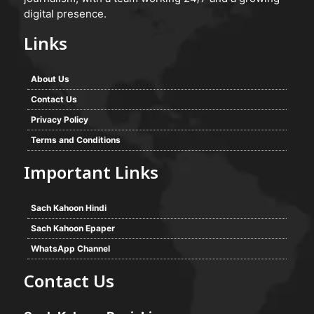
digital presence.
Links
About Us
Contact Us
Privacy Policy
Terms and Conditions
Important Links
Sach Kahoon Hindi
Sach Kahoon Epaper
WhatsApp Channel
Contact Us