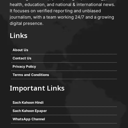
health, education, and national & international news.
It focuses on verified reporting and unbiased
journalism, with a team working 24/7 and a growing
digital presence.
Links
About Us
Contact Us
Privacy Policy
Terms and Conditions
Important Links
Sach Kahoon Hindi
Sach Kahoon Epaper
WhatsApp Channel