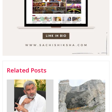
Related Posts