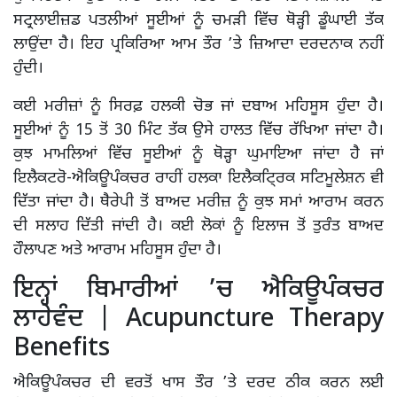
ਸਟ੍ਰਲਾਈਜ਼ਡ ਪਤਲੀਆਂ ਸੂਈਆਂ ਨੂੰ ਚਮੜੀ ਵਿੱਚ ਥੋੜ੍ਹੀ ਡੂੰਘਾਈ ਤੱਕ
ਲਾਉਂਦਾ ਹੈ। ਇਹ ਪ੍ਰਕਿਰਿਆ ਆਮ ਤੌਰ ’ਤੇ ਜ਼ਿਆਦਾ ਦਰਦਨਾਕ ਨਹੀਂ
ਹੁੰਦੀ।
ਕਈ ਮਰੀਜ਼ਾਂ ਨੂੰ ਸਿਰਫ਼ ਹਲਕੀ ਚੋਭ ਜਾਂ ਦਬਾਅ ਮਹਿਸੂਸ ਹੁੰਦਾ ਹੈ।
ਸੂਈਆਂ ਨੂੰ 15 ਤੋਂ 30 ਮਿੰਟ ਤੱਕ ਉਸੇ ਹਾਲਤ ਵਿੱਚ ਰੱਖਿਆ ਜਾਂਦਾ ਹੈ।
ਕੁਝ ਮਾਮਲਿਆਂ ਵਿੱਚ ਸੂਈਆਂ ਨੂੰ ਥੋੜ੍ਹਾ ਘੁਮਾਇਆ ਜਾਂਦਾ ਹੈ ਜਾਂ
ਇਲੈਕਟਰੋ-ਐਕਿਊਪੰਕਚਰ ਰਾਹੀਂ ਹਲਕਾ ਇਲੈਕਟਿ੍ਰਕ ਸਟਿਮੂਲੇਸ਼ਨ ਵੀ
ਦਿੱਤਾ ਜਾਂਦਾ ਹੈ। ਥੈਰੇਪੀ ਤੋਂ ਬਾਅਦ ਮਰੀਜ਼ ਨੂੰ ਕੁਝ ਸਮਾਂ ਆਰਾਮ ਕਰਨ
ਦੀ ਸਲਾਹ ਦਿੱਤੀ ਜਾਂਦੀ ਹੈ। ਕਈ ਲੋਕਾਂ ਨੂੰ ਇਲਾਜ ਤੋਂ ਤੁਰੰਤ ਬਾਅਦ
ਹੌਲਾਪਣ ਅਤੇ ਆਰਾਮ ਮਹਿਸੂਸ ਹੁੰਦਾ ਹੈ।
ਇਨ੍ਹਾਂ ਬਿਮਾਰੀਆਂ ’ਚ ਐਕਿਊਪੰਕਚਰ
ਲਾਹੇਵੰਦ | Acupuncture Therapy
Benefits
ਐਕਿਊਪੰਕਚਰ ਦੀ ਵਰਤੋਂ ਖਾਸ ਤੌਰ ’ਤੇ ਦਰਦ ਠੀਕ ਕਰਨ ਲਈ