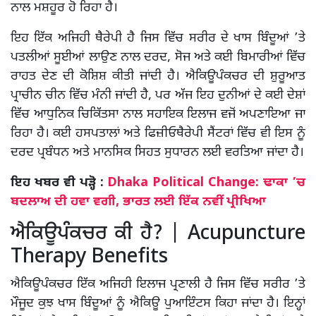
ਨਾਲ ਮਸ਼ਹੂਰ ਹੋ ਰਿਹਾ ਹੈ।
ਇਹ ਇੱਕ ਅਜਿਹੀ ਥੈਰੇਪੀ ਹੈ ਜਿਸ ਵਿੱਚ ਸਰੀਰ ਦੇ ਖਾਸ ਬਿੰਦੂਆਂ ’ਤੇ
ਪਤਲੀਆਂ ਸੂਈਆਂ ਲਾਉਣ ਨਾਲ ਦਰਦ, ਸੋਜ ਅਤੇ ਕਈ ਬਿਮਾਰੀਆਂ ਵਿੱਚ
ਰਾਹਤ ਦੇਣ ਦੀ ਕੋਸ਼ਿਸ਼ ਕੀਤੀ ਜਾਂਦੀ ਹੈ। ਐਕਿਊਪੰਕਚਰ ਦੀ ਸ਼ੁਰੂਆਤ
ਪ੍ਰਾਚੀਨ ਚੀਨ ਵਿੱਚ ਮੰਨੀ ਜਾਂਦੀ ਹੈ, ਪਰ ਅੱਜ ਇਹ ਦੁਨੀਆਂ ਦੇ ਕਈ ਦੇਸ਼ਾਂ
ਵਿੱਚ ਆਧੁਨਿਕ ਚਿਕਿੱਤਸਾ ਨਾਲ ਸਹਾਇਕ ਇਲਾਜ ਵਜੋਂ ਅਪਣਾਇਆ ਜਾ
ਰਿਹਾ ਹੈ। ਕਈ ਹਸਪਤਾਲਾਂ ਅਤੇ ਫਿਜ਼ੀਓਥੈਰੇਪੀ ਸੈਂਟਰਾਂ ਵਿੱਚ ਵੀ ਇਸ ਨੂੰ
ਦਰਦ ਪ੍ਰਬੰਧਨ ਅਤੇ ਮਾਨਸਿਕ ਸਿਹਤ ਸੁਧਾਰਨ ਲਈ ਵਰਤਿਆ ਜਾਂਦਾ ਹੈ।
ਇਹ ਖਬਰ ਵੀ ਪੜ੍ਹੋ :
Dhaka Political Change: ਢਾਕਾ ’ਚ
ਬਦਲਾਅ ਦੀ ਹਵਾ ਵਗੀ, ਭਾਰਤ ਲਈ ਇੱਕ ਨਵੀਂ ਪ੍ਰੀਖਿਆ
ਐਕਿਊਪੰਕਚਰ ਕੀ ਹੈ? | Acupuncture
Therapy Benefits
ਐਕਿਊਪੰਕਚਰ ਇੱਕ ਅਜਿਹੀ ਇਲਾਜ ਪ੍ਰਣਾਲੀ ਹੈ ਜਿਸ ਵਿੱਚ ਸਰੀਰ ’ਤੇ
ਮੌਜੂਦ ਕੁਝ ਖਾਸ ਬਿੰਦੂਆਂ ਨੂੰ ਐਕਿਊ ਪੁਆਇੰਟਸ ਕਿਹਾ ਜਾਂਦਾ ਹੈ। ਇਨ੍ਹਾਂ