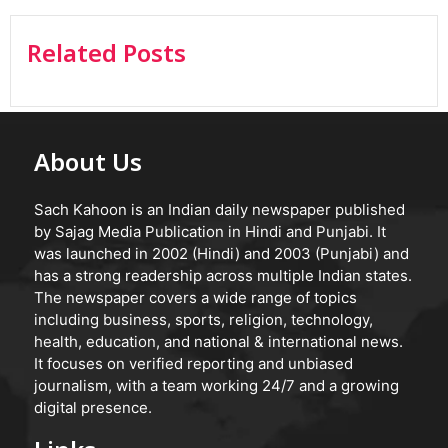
Related Posts
About Us
Sach Kahoon is an Indian daily newspaper published
by Sajag Media Publication in Hindi and Punjabi. It
was launched in 2002 (Hindi) and 2003 (Punjabi) and
has a strong readership across multiple Indian states.
The newspaper covers a wide range of topics
including business, sports, religion, technology,
health, education, and national & international news.
It focuses on verified reporting and unbiased
journalism, with a team working 24/7 and a growing
digital presence.