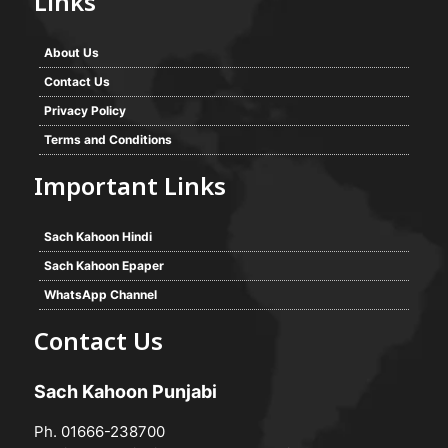
Links
About Us
Contact Us
Privacy Policy
Terms and Conditions
Important Links
Sach Kahoon Hindi
Sach Kahoon Epaper
WhatsApp Channel
Contact Us
Sach Kahoon Punjabi
Ph. 01666-238700