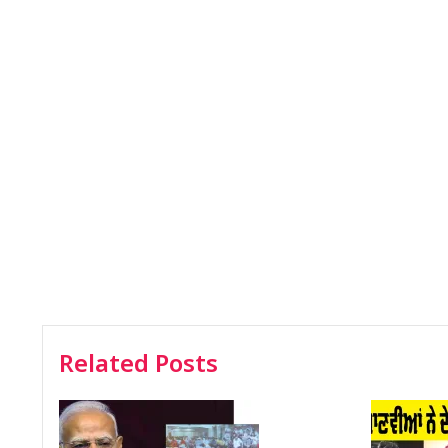
Related Posts