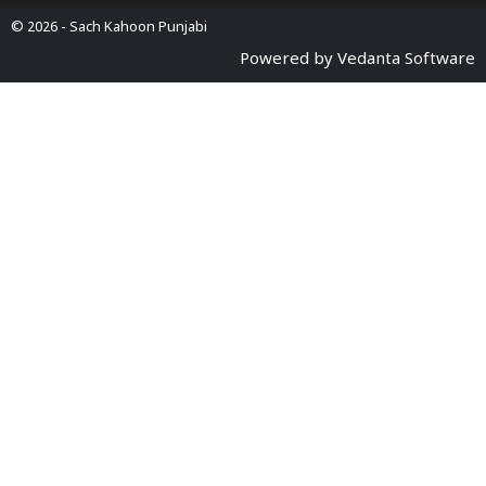
© 2026 -
Sach Kahoon Punjabi
Powered by
Vedanta Software