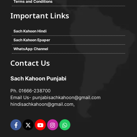
Terms and Conditions
Important Links
Sach Kahoon Hindi
Sach Kahoon Epaper
WhatsApp Channel
Contact Us
Sach Kahoon Punjabi
Ph. 01666-238700
Email Us-
punjabisachkahoon@gmail.com
hindisachkahoon@gmail.com
,