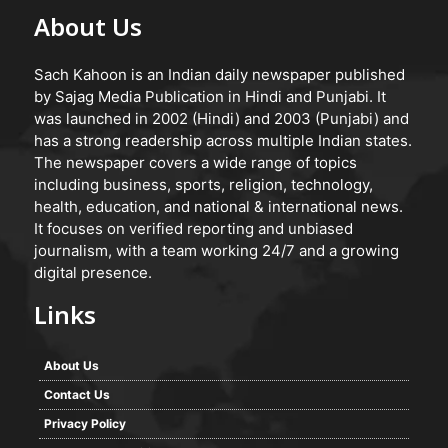
About Us
Sach Kahoon is an Indian daily newspaper published
by Sajag Media Publication in Hindi and Punjabi. It
was launched in 2002 (Hindi) and 2003 (Punjabi) and
has a strong readership across multiple Indian states.
The newspaper covers a wide range of topics
including business, sports, religion, technology,
health, education, and national & international news.
It focuses on verified reporting and unbiased
journalism, with a team working 24/7 and a growing
digital presence.
Links
About Us
Contact Us
Privacy Policy