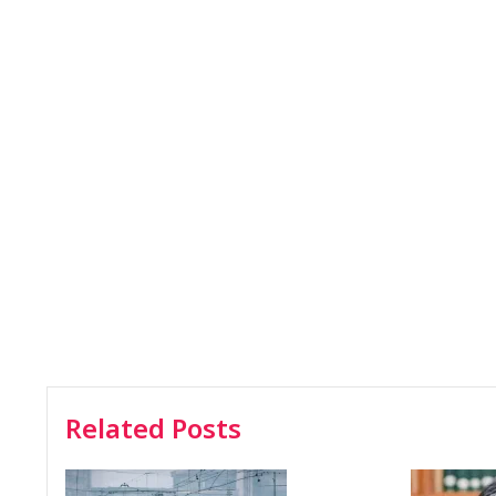
Related Posts