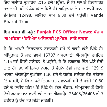
ਇਹ ਜਲੰਧਰ ਦੁਪਹਿਰ 2:16 ਵਜੇ ਪਹੁੰਚੀ, ਜੋ ਕਿ ਆਪਣੇ ਨਿਰਧਾਰਤ
ਰਵਾਨਗੀ ਸਮੇਂ ਤੋਂ ਡੇਢ ਘੰਟਾ ਪਿੱਛੇ ਹੈ। ਅੰਮ੍ਰਿਤਸਰ ਤੋਂ ਜਾਣ ਵਾਲੀ ਸ਼ਾਨ-
ਏ-ਪੰਜਾਬ 12498, ਜਲੰਧਰ ਸ਼ਾਮ 6:30 ਵਜੇ ਪਹੁੰਚੀ। Vande
Bharat Train
ਇਹ ਖਬਰ ਵੀ ਪੜ੍ਹੋ :
Punjab PCS Officer News: ਪੰਜਾਬ
’ਚ ਮਹਿਲਾ ਪੀਸੀਐਸ ਅਧਿਕਾਰੀ ਮੁਅੱਤਲ, ਜਾਣੋ ਕਾਰਨ
ਜੋ ਕਿ ਆਪਣੇ ਨਿਰਧਾਰਤ ਰਵਾਨਗੀ ਸਮੇਂ ਤੋਂ ਢਾਈ ਘੰਟੇ ਪਿੱਛੇ ਹੈ।
ਅੰਮ੍ਰਿਤਸਰ ਤੋਂ ਜਾਣ ਵਾਲੀ 15707 ਅਮਰਪਾਲੀ ਐਕਸਪ੍ਰੈਸ ਦੁਪਹਿਰ
1:15 ਵਜੇ ਸਿਟੀ ਸਟੇਸ਼ਨ ’ਤੇ ਪਹੁੰਚੀ, ਜੋ ਕਿ ਲਗਭਗ ਤਿੰਨ ਘੰਟੇ ਦੇਰੀ
ਨਾਲ ਹੈ। ਡਾ. ਅੰਬੇਡਕਰ ਨਗਰ ਤੋਂ ਵੈਸ਼ਨੋ ਦੇਵੀ ਜਾਣ ਵਾਲੀ 12919
ਮਾਲਵਾ ਐਕਸਪ੍ਰੈਸ ਦੁਪਹਿਰ 1:30 ਵਜੇ ਦੇ ਕਰੀਬ ਜਲੰਧਰ ਕੈਂਟ ਸਟੇਸ਼ਨ
’ਤੇ ਪਹੁੰਚੀ, ਜੋ ਕਿ ਆਪਣੇ ਨਿਰਧਾਰਤ ਰਵਾਨਗੀ ਸਮੇਂ ਤੋਂ ਸਵੇਰੇ 10:30
ਵਜੇ ਦੇ ਕਰੀਬ ਤਿੰਨ ਘੰਟੇ ਪਿੱਛੇ ਹੈ। ਇਸ ਦੌਰਾਨ, ਅੰਮ੍ਰਿਤਸਰ ਤੋਂ ਵੈਸ਼ਨੋ
ਦੇਵੀ ਕਟੜਾ ਜਾਣ ਵਾਲੀ ਵੰਦੇ ਭਾਰਤ ਐਕਸਪ੍ਰੈਸ 26405/26406 ਵੀ 7
ਨਵੰਬਰ ਨੂੰ ਰੱਦ ਕਰ ਦਿੱਤੀ ਜਾਵੇਗੀ।