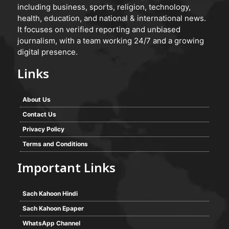
including business, sports, religion, technology,
health, education, and national & international news.
It focuses on verified reporting and unbiased
journalism, with a team working 24/7 and a growing
digital presence.
Links
About Us
Contact Us
Privacy Policy
Terms and Conditions
Important Links
Sach Kahoon Hindi
Sach Kahoon Epaper
WhatsApp Channel