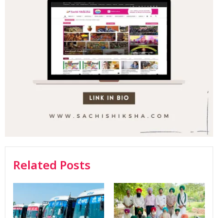
Related Posts