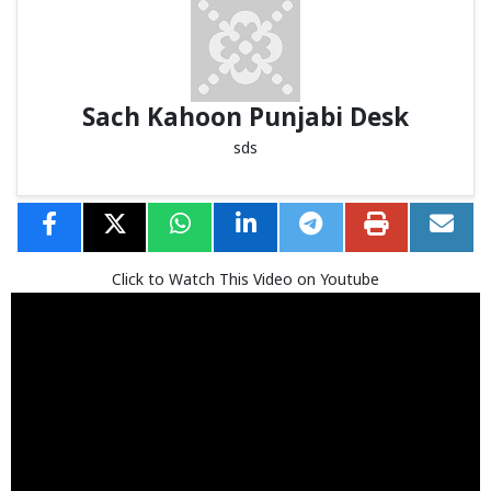
Sach Kahoon Punjabi Desk
sds
Click to Watch This Video on Youtube