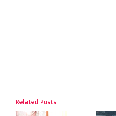
Related Posts