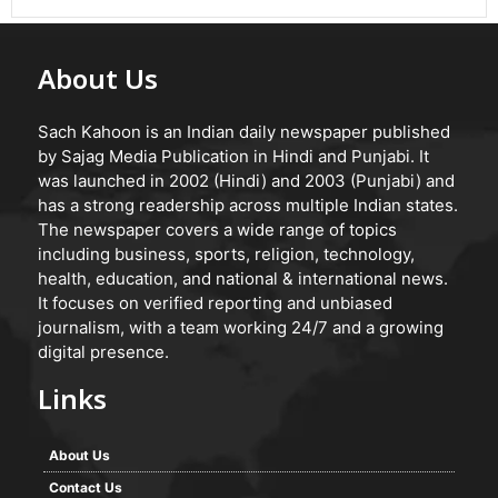
About Us
Sach Kahoon is an Indian daily newspaper published
by Sajag Media Publication in Hindi and Punjabi. It
was launched in 2002 (Hindi) and 2003 (Punjabi) and
has a strong readership across multiple Indian states.
The newspaper covers a wide range of topics
including business, sports, religion, technology,
health, education, and national & international news.
It focuses on verified reporting and unbiased
journalism, with a team working 24/7 and a growing
digital presence.
Links
About Us
Contact Us