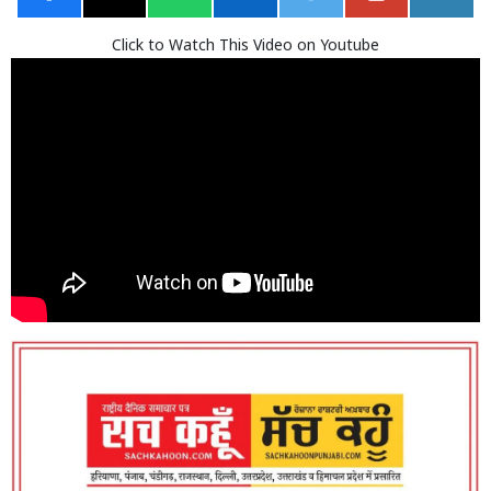
Click to Watch This Video on Youtube