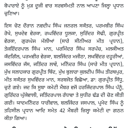
ਬੋਪਾਰਾਏ ਨੂੰ ਮੁੜ ਦੂਜੀ ਵਾਰ ਸਰਵਸੰਮਤੀ ਨਾਲ ਆਪਣਾ ਜਿਲ੍ਹਾ ਪ੍ਰਧਾਨ
ਚੁਣਿਆ।
ਇਸ ਚੋਣ ਦੌਰਾਨ ਨਵਦੀਪ ਸਿੰਘ ਜਨਰਲ ਸਕੱਤਰ, ਪਰਮਬੀਰ ਸਿੰਘ
ਰੋਖੇ, ਸੁਖਦੇਵ ਵੇਰਕਾ, ਰਘਵਿੰਦਰ ਧੂਲਕਾ, ਸੁਰਿੰਦਰ ਸੋਢੀ, ਗੁਰਪ੍ਰੀਤ
ਵੇਰਕਾ, ਗੁਰਘੇਜ ਮੱਲੀਆਂ (ਸਾਰੇ ਸੀਨੀਅਰ ਮੀਤ ਪ੍ਰਧਾਨ),
ਤੇਜਇੰਦਰਪਾਲ ਸਿੰਘ ਮਾਨ, ਪਰਮਿੰਦਰ ਸਿੰਘ ਸਰਪੰਚ, ਮਲਕੀਅਤ
ਕੱਦਗਿੱਲ, ਪਰਮਵੀਰ ਵੇਰਕਾ, ਬਲਜਿੰਦਰ ਮਜੀਠਾ, ਲਖਵਿੰਦਰ ਦਹੂਰੀਆਂ,
ਜਸਵਿੰਦਰ ਜੱਸ, ਜਤਿੰਦਰ ਲਾਵੇਂ, ਮਨਿੰਦਰ ਸਿੰਘ (ਸਾਰੇ ਮੀਤ ਪ੍ਰਧਾਨ),
ਮੁੱਖ ਸਲਾਹਕਾਰ ਗੁਰਪ੍ਰੀਤ ਥਿੰਦ, ਮੁੱਖ ਬੁਲਾਰਾ ਕੁਲਦੀਪ ਸਿੰਘ ਤੀਰਥਪੁਰ,
ਮੀਤ ਸਕੱਤਰ ਸੁਖਵਿੰਦਰ ਮਾਨ, ਸਰਬਜੋਤ ਵਿਛੋਆ, ਡਾ: ਗੁਰਪ੍ਰੀਤ ਸਿੱਧੂ,
ਚੁਣੇ ਗਏ। ਜਦ ਕਿ ਸੂਬਾ ਕਮੇਟੀ ਮੈਂਬਰ ਵਜੋਂ ਹਰਜਿੰਦਰਪਾਲ ਸਿੰਘ ਪੰਨੂੰ,
ਗੁਰਿੰਦਰ ਘੁੱਕੇਵਾਲੀ, ਜਤਿੰਦਰਪਾਲ ਰੰਧਾਵਾ ਤੇ ਸੁਧੀਰ ਢੰਡ ਦੀ ਚੋਣ ਕੀਤੀ
ਗਈ। ਯਾਦਮਨਿੰਦਰ ਧਾਰੀਵਾਲ, ਬਲਜਿੰਦਰ ਜਸਪਾਲ, ਪ੍ਰਮੋਦ ਸਿੰਘ ਨੂੰ
ਤਹਿਸੀਲ ਪ੍ਰਧਾਨ ਆਦਿ ਸਮੇਤ 42 ਮੈਂਬਰੀ ਜ਼ਿਲ੍ਹਾ ਕਮੇਟੀ ਦਾ ਗਠਨ
ਕੀਤਾ ਗਿਆ।