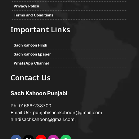
Privacy Policy
Terms and Conditions
Important Links
Sach Kahoon Hindi
Sach Kahoon Epaper
WhatsApp Channel
Contact Us
Sach Kahoon Punjabi
Ph. 01666-238700
Email Us-
punjabisachkahoon@gmail.com
hindisachkahoon@gmail.com
,