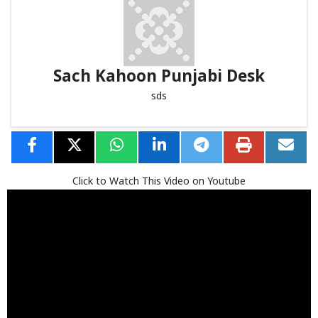
Sach Kahoon Punjabi Desk
sds
Click to Watch This Video on Youtube