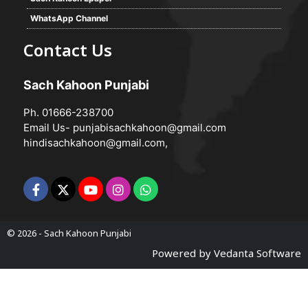
WhatsApp Channel
Contact Us
Sach Kahoon Punjabi
Ph. 01666-238700
Email Us-
punjabisachkahoon@gmail.com
hindisachkahoon@gmail.com
,
© 2026 -
Sach Kahoon Punjabi
Powered by
Vedanta Software