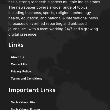
has a strong readership across multiple Indian states.
The newspaper covers a wide range of topics
including business, sports, religion, technology,
health, education, and national & international news.
It focuses on verified reporting and unbiased
journalism, with a team working 24/7 and a growing
digital presence.
Links
About Us
Contact Us
Privacy Policy
Terms and Conditions
Important Links
Sach Kahoon Hindi
Sach Kahoon Epaper