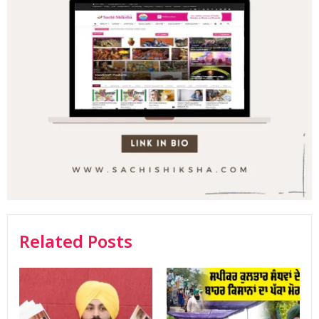
Related Posts