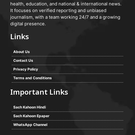
health, education, and national & international news.
It focuses on verified reporting and unbiased
journalism, with a team working 24/7 and a growing
digital presence.
Links
About Us
Contact Us
Privacy Policy
Terms and Conditions
Important Links
Sach Kahoon Hindi
Sach Kahoon Epaper
WhatsApp Channel