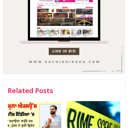
Related Posts