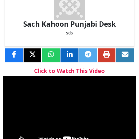
Sach Kahoon Punjabi Desk
sds
Click to Watch This Video