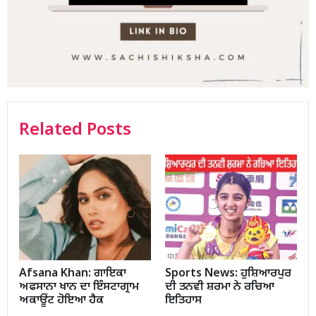
Related Posts
Afsana Khan: ਗਾਇਕਾ
Sports News: ਹੁਸ਼ਿਆਰਪੁਰ
ਅਫਸਾਨਾ ਖਾਨ ਦਾ ਇੰਸਟਾਗ੍ਰਾਮ
ਦੀ ਤਨਵੀ ਸ਼ਰਮਾ ਨੇ ਰਚਿਆ
ਅਕਾਊਂਟ ਹੋਇਆ ਹੈਕ
ਇਤਿਹਾਸ