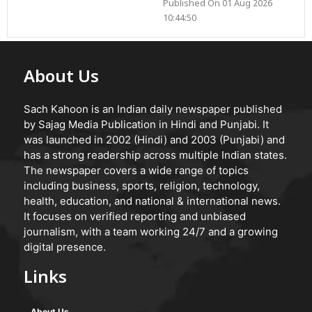
Published On 01 Aug 2026
10:44:50
About Us
Sach Kahoon is an Indian daily newspaper published
by Sajag Media Publication in Hindi and Punjabi. It
was launched in 2002 (Hindi) and 2003 (Punjabi) and
has a strong readership across multiple Indian states.
The newspaper covers a wide range of topics
including business, sports, religion, technology,
health, education, and national & international news.
It focuses on verified reporting and unbiased
journalism, with a team working 24/7 and a growing
digital presence.
Links
About Us