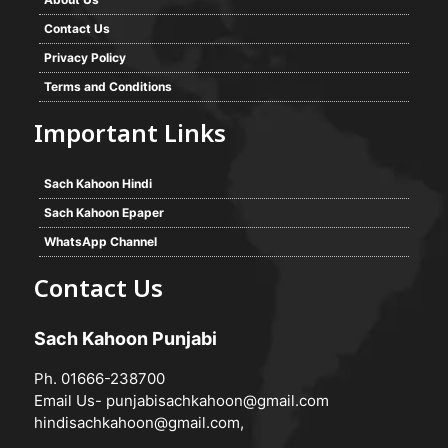
Contact Us
Privacy Policy
Terms and Conditions
Important Links
Sach Kahoon Hindi
Sach Kahoon Epaper
WhatsApp Channel
Contact Us
Sach Kahoon Punjabi
Ph. 01666-238700
Email Us-
punjabisachkahoon@gmail.com
hindisachkahoon@gmail.com
,