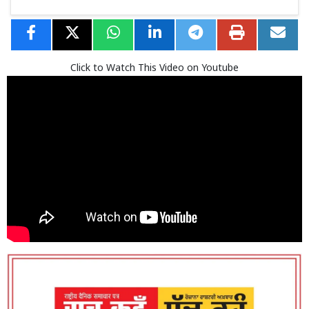
Click to Watch This Video on Youtube