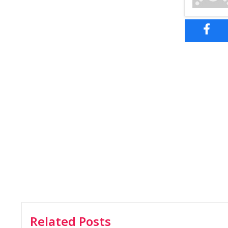
Related Posts