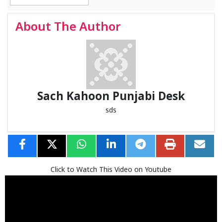
About The Author
Sach Kahoon Punjabi Desk
sds
Click to Watch This Video on Youtube