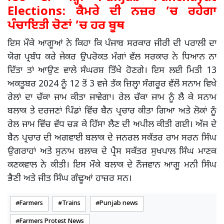
Elections: ਕੈਮਰੇ ਦੀ ਨਜ਼ਰ ’ਚ ਰਹੇਗਾ
ਪੰਚਾਇਤੀ ਚੋਣਾਂ ’ਚ ਹਰ ਬੂਥ
ਇਸ ਮੌਕੇ ਆਗੂਆਂ ਨੇ ਕਿਹਾ ਕਿ ਪੰਜਾਬ ਸਰਕਾਰ ਜੀਰੀ ਦੀ ਪਰਾਲੀ ਦਾ
ਯੋਗ ਪ੍ਰਬੰਧ ਕਰੇ ਜੇਕਰ ਉਪਰੋਕਤ ਮੰਗਾਂ ਵੱਲ ਸਰਕਾਰ ਨੇ ਧਿਆਨ ਨਾ
ਦਿੱਤਾ ਤਾਂ ਆਉਣ ਵਾਲੇ ਸੰਘਰਸ਼ ਤਿੱਖੇ ਹੋਣਗੇ। ਇਸ ਲਈ ਮਿਤੀ 13
ਅਕਤੂਬਰ 2024 ਨੂੰ 12 ਤੋਂ 3 ਵਜੇ ਤੱਕ ਜ਼ਿਲ੍ਹਾ ਸੰਗਰੂਰ ਵੱਲੋਂ ਸਨਾਮ ਵਿਖੇ
ਰੇਲਾਂ ਦਾ ਚੱਕਾ ਜਾਮ ਕੀਤਾ ਜਾਵੇਗਾ। ਰੇਲ ਚੱਕਾ ਜਾਮ ਨੂੰ ਲੈ ਕੇ ਸਨਾਮ
ਬਲਾਕ ਤੇ ਦਰਜਣਾਂ ਪਿੰਡਾਂ ਵਿੱਚ ਬੈਨ ਪ੍ਰਚਾਰ ਕੀਤਾ ਗਿਆ ਅਤੇ ਲੋਕਾਂ ਨੂੰ
ਰੇਲ ਜਾਮ ਵਿੱਚ ਵੱਧ ਚੜ ਕੇ ਹਿੱਸਾ ਲੈਣ ਦੀ ਅਪੀਲ ਕੀਤੀ ਗਈ। ਅੱਜ ਦੇ
ਬੈਨ ਪ੍ਰਚਾਰ ਦੀ ਅਗਵਾਈ ਬਲਾਕ ਦੇ ਜਨਰਲ ਸਕੱਤਰ ਰਾਮ ਸਰਨ ਸਿੰਘ
ਉਗਰਾਹਾਂ ਅਤੇ ਸੁਨਾਮ ਬਲਾਕ ਦੇ ਪ੍ਰੈਸ ਸਕੱਤਰ ਸੁਖਪਾਲ ਸਿੰਘ ਮਾਣਕ
ਕਣਕਵਾਲ ਨੇ ਕੀਤੀ। ਇਸ ਮੌਕੇ ਬਲਾਕ ਦੇ ਨੌਜਵਾਨ ਆਗੂ ਮਨੀ ਸਿੰਘ
ਭੈਣੀ ਅਤੇ ਜੀਤ ਸਿੰਘ ਗੰਢੂਆਂ ਹਾਜ਼ਰ ਸਨ।
Farmers
Trains
Punjab news
Farmers Protest News