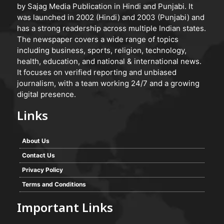
by Sajag Media Publication in Hindi and Punjabi. It
was launched in 2002 (Hindi) and 2003 (Punjabi) and
has a strong readership across multiple Indian states.
The newspaper covers a wide range of topics
including business, sports, religion, technology,
health, education, and national & international news.
It focuses on verified reporting and unbiased
journalism, with a team working 24/7 and a growing
digital presence.
Links
About Us
Contact Us
Privacy Policy
Terms and Conditions
Important Links