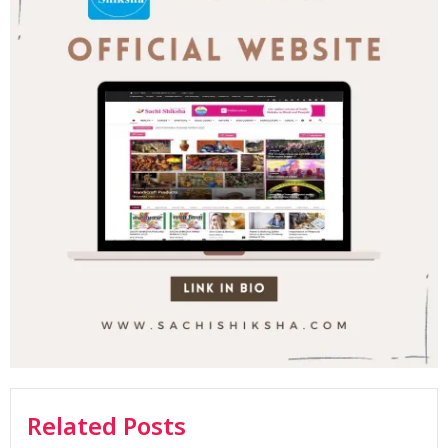
Related Posts