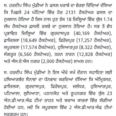
ਸ. ਹਰਦੀਪ ਸਿੰਘ ਮੁੰਡੀਆਂ ਨੇ ਫਸਲ ਖਰਾਬੇ ਦਾ ਵੇਰਵਾ ਦਿੰਦਿਆਂ ਦੱਸਿਆ
ਕਿ ਪਿਛਲੇ 24 ਘੰਟਿਆਂ ਵਿੱਚ ਹੋਰ 2131 ਹੈਕਟੇਅਰ ਫਸਲ ਦਾ
ਨੁਕਸਾਨ ਹੋਇਆ ਹੈ ਜਿਸ ਨਾਲ ਹੁਣ ਤੱਕ 18 ਜ਼ਿਲ੍ਹਿਆਂ ਵਿੱਚ ਕੁੱਲ 1.74
ਲੱਖ ਹੈਕਟੇਅਰ ਫ਼ਸਲੀ ਰਕਬੇ ਦਾ ਨੁਕਸਾਨ ਹੋਇਆ ਹੈ। ਸਭ ਤੋਂ ਵੱਧ
ਪ੍ਰਭਾਵਿਤ ਜ਼ਿਲ੍ਹਿਆਂ ਵਿੱਚ ਗੁਰਦਾਸਪੁਰ (40,169 ਹੈਕਟੇਅਰ),
ਫ਼ਾਜ਼ਿਲਕਾ (18,649 ਹੈਕਟੇਅਰ), ਫਿਰੋਜ਼ਪੁਰ (17,257 ਹੈਕਟੇਅਰ),
ਕਪੂਰਥਲਾ (17,574 ਹੈਕਟੇਅਰ), ਹੁਸ਼ਿਆਰਪੁਰ (8,322 ਹੈਕਟੇਅਰ),
ਸੰਗਰੂਰ (6,560 ਹੈਕਟੇਅਰ), ਤਰਨ ਤਾਰਨ (12,828 ਹੈਕਟੇਅਰ)
ਅਤੇ ਐਸ.ਏ.ਐਸ ਨਗਰ (2,000 ਹੈਕਟੇਅਰ) ਸ਼ਾਮਲ ਹਨ।
ਸ. ਹਰਦੀਪ ਸਿੰਘ ਮੁੰਡੀਆਂ ਨੇ ਇਸ ਔਖੇ ਸਮੇਂ ਦੌਰਾਨ ਸਹਾਇਤਾ ਲਈ
ਹਥਿਆਰਬੰਦ ਸੈਨਾਵਾਂ ਦਾ ਧੰਨਵਾਦ ਕਰਦਿਆਂ ਦੱਸਿਆ ਕਿ ਅੰਮ੍ਰਿਤਸਰ,
ਫ਼ਾਜ਼ਿਲਕਾ, ਗੁਰਦਾਸਪੁਰ, ਫਿਰੋਜ਼ਪੁਰ, ਜਲੰਧਰ, ਹੁਸ਼ਿਆਰਪੁਰ,
ਪਟਿਆਲਾ, ਲੁਧਿਆਣਾ, ਪਠਾਨਕੋਟ ਅਤੇ ਰੂਪਨਗਰ ਵਿੱਚ ਕੁੱਲ 23
ਐਨ.ਡੀ.ਆਰ.ਐਫ ਟੀਮਾਂ ਰਾਹਤ ਅਤੇ ਬਚਾਅ ਕਾਰਜਾਂ ਵਿੱਚ ਲੱਗੀਆਂ
ਹੋਈਆਂ ਹਨ, ਜਦੋਂ ਕਿ ਕਪੂਰਥਲਾ ਵਿੱਚ 2 ਐਸ.ਡੀ.ਆਰ.ਐਫ ਟੀਮਾਂ
ਸਰਗਰਮ ਹਨ।