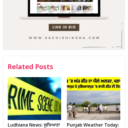
Related Posts
Ludhiana News: ਲੁਧਿਆਣਾ
Punjab Weather Today: