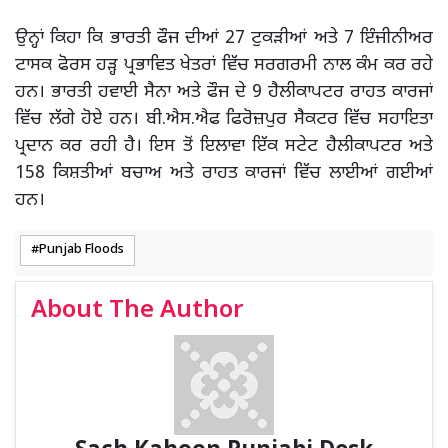
ਉਨ੍ਹਾਂ ਕਿਹਾ ਕਿ ਭਾਰਤੀ ਫੌਜ ਦੀਆਂ 27 ਟੁਕੜੀਆਂ ਅਤੇ 7 ਇੰਜੀਨੀਅਰ
ਟਾਸਕ ਫੋਰਸ ਹੜ੍ਹ ਪ੍ਰਭਾਵਿਤ ਖੇਤਰਾਂ ਵਿੱਚ ਸਰਗਰਮੀ ਨਾਲ ਕੰਮ ਕਰ ਰਹੇ
ਹਨ। ਭਾਰਤੀ ਹਵਾਈ ਸੈਨਾ ਅਤੇ ਫੌਜ ਦੇ 9 ਹੈਲੀਕਾਪਟਰ ਰਾਹਤ ਕਾਰਜਾਂ
ਵਿੱਚ ਲੱਗੇ ਹੋਏ ਹਨ। ਬੀ.ਐਸ.ਐਫ ਫਿਰੋਜ਼ਪੁਰ ਸੈਕਟਰ ਵਿੱਚ ਸਹਾਇਤਾ
ਪ੍ਰਦਾਨ ਕਰ ਰਹੀ ਹੈ। ਇਸ ਤੋਂ ਇਲਾਵਾ ਇੱਕ ਸਟੇਟ ਹੈਲੀਕਾਪਟਰ ਅਤੇ
158 ਕਿਸ਼ਤੀਆਂ ਬਚਾਅ ਅਤੇ ਰਾਹਤ ਕਾਰਜਾਂ ਵਿੱਚ ਲਾਈਆਂ ਗਈਆਂ
ਹਨ।
Punjab Floods
About The Author