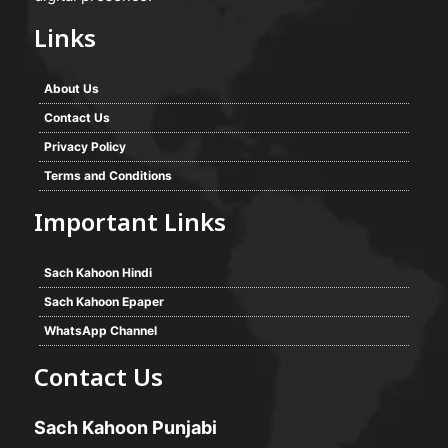
Links
About Us
Contact Us
Privacy Policy
Terms and Conditions
Important Links
Sach Kahoon Hindi
Sach Kahoon Epaper
WhatsApp Channel
Contact Us
Sach Kahoon Punjabi