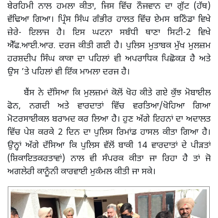
ਬੇਰਹਿਮੀ ਨਾਲ ਹਮਲਾ ਕੀਤਾ, ਜਿਸ ਵਿੱਚ ਨੌਜਵਾਨ ਦਾ ਗੁੱਟ (ਹੱਥ)
ਵੱਢਿਆ ਗਿਆ। ਪ੍ਰਿੰਸ ਸਿੰਘ ਗੰਭੀਰ ਹਾਲਤ ਵਿੱਚ ਏਮਸ ਬਠਿੰਡਾ ਵਿਖੇ
ਜ਼ੇਰੇ- ਇਲਾਜ ਹੈ। ਇਸ ਘਟਨਾ ਸਬੰਧੀ ਥਾਣਾ ਸਿਟੀ-2 ਵਿਖੇ
ਐੱਫ.ਆਈ.ਆਰ. ਦਰਜ ਕੀਤੀ ਗਈ ਹੈ। ਪੁਲਿਸ ਮੁਤਾਬਕ ਮੁੱਖ ਮੁਲਜ਼ਮ
ਹਰਸ਼ਦੀਪ ਸਿੰਘ ਕਾਕਾ ਦਾ ਪਹਿਲਾਂ ਵੀ ਅਪਰਾਧਿਕ ਪਿਛੋਕੜ ਹੈ ਅਤੇ
ਉਸ ’ਤੇ ਪਹਿਲਾਂ ਵੀ ਇੱਕ ਮਾਮਲਾ ਦਰਜ ਹੈ।
ਬੈਂਸ ਨੇ ਦੱਸਿਆ ਕਿ ਮੁਲਜ਼ਮਾਂ ਕੋਲੋਂ ਖੋਹ ਕੀਤੇ ਗਏ ਕੁੱਝ ਮੋਬਾਈਲ
ਫੋਨ, ਨਗਦੀ ਅਤੇ ਵਾਰਦਾਤਾਂ ਵਿੱਚ ਵਰਤਿਆ/ਖੋਹਿਆ ਗਿਆ
ਮੋਟਰਸਾਈਕਲ ਬਰਾਮਦ ਕਰ ਲਿਆ ਹੈ। ਹੁਣ ਅੱਗੇ ਇਹਨਾਂ ਦਾ ਅਦਾਲਤ
ਵਿੱਚ ਪੇਸ਼ ਕਰਕੇ 2 ਦਿਨ ਦਾ ਪੁਲਿਸ ਰਿਮਾਂਡ ਹਾਸਲ ਕੀਤਾ ਗਿਆ ਹੈ।
ਉਨ੍ਹਾਂ ਅੱਗੇ ਦੱਸਿਆ ਕਿ ਪੁਲਿਸ ਵੱਲੋਂ ਬਾਕੀ 14 ਵਾਰਦਾਤਾਂ ਦੇ ਪੀੜਤਾਂ
(ਸ਼ਿਕਾਇਤਕਰਤਾਵਾਂ) ਨਾਲ ਵੀ ਸੰਪਰਕ ਕੀਤਾ ਜਾ ਰਿਹਾ ਹੈ ਤਾਂ ਜੋ
ਅਗਲੇਰੀ ਕਾਨੂੰਨੀ ਕਾਰਵਾਈ ਮੁਕੰਮਲ ਕੀਤੀ ਜਾ ਸਕੇ।