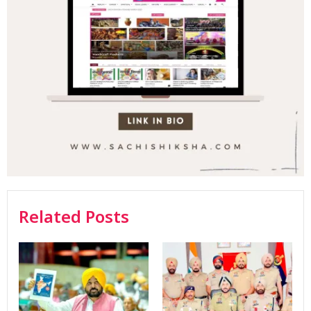
Related Posts