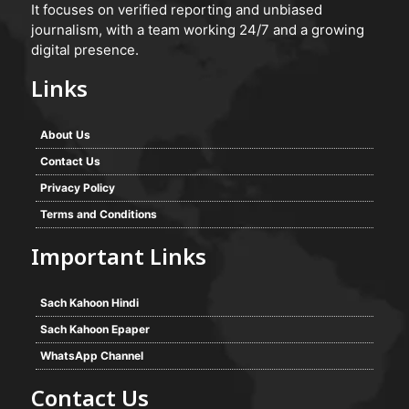
It focuses on verified reporting and unbiased
journalism, with a team working 24/7 and a growing
digital presence.
Links
About Us
Contact Us
Privacy Policy
Terms and Conditions
Important Links
Sach Kahoon Hindi
Sach Kahoon Epaper
WhatsApp Channel
Contact Us