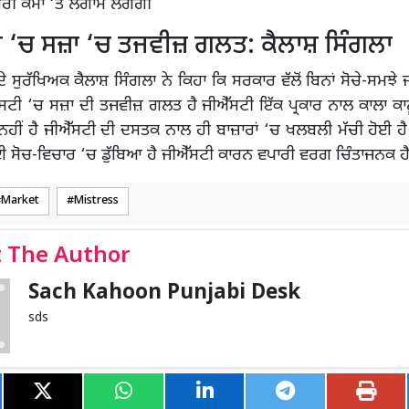
ਬਰੀ ਕੰਮਾਂ ‘ਤੇ ਲਗਾਮ ਲੱਗੇਗੀ
ੀ ‘ਚ ਸਜ਼ਾ ‘ਚ ਤਜਵੀਜ਼ ਗਲਤ: ਕੈਲਾਸ਼ ਸਿੰਗਲਾ
ੇ ਸੁਰੱਖਿਅਕ ਕੈਲਾਸ਼ ਸਿੰਗਲਾ ਨੇ ਕਿਹਾ ਕਿ ਸਰਕਾਰ ਵੱਲੋਂ ਬਿਨਾਂ ਸੋਚੇ-ਸਮਝੇ 
ੱਸਟੀ ‘ਚ ਸਜ਼ਾ ਦੀ ਤਜਵੀਜ਼ ਗਲਤ ਹੈ ਜੀਐੱਸਟੀ ਇੱਕ ਪ੍ਰਕਾਰ ਨਾਲ ਕਾਲਾ ਕਾਨ
ਨਹੀਂ ਹੈ ਜੀਐੱਸਟੀ ਦੀ ਦਸਤਕ ਨਾਲ ਹੀ ਬਾਜ਼ਾਰਾਂ ‘ਚ ਖਲਬਲੀ ਮੱਚੀ ਹੋਈ ਹ
 ਸੋਚ-ਵਿਚਾਰ ‘ਚ ਡੁੱਬਿਆ ਹੈ ਜੀਐੱਸਟੀ ਕਾਰਨ ਵਪਾਰੀ ਵਰਗ ਚਿੰਤਾਜਨਕ ਹ
Market
Mistress
 The Author
Sach Kahoon Punjabi Desk
sds