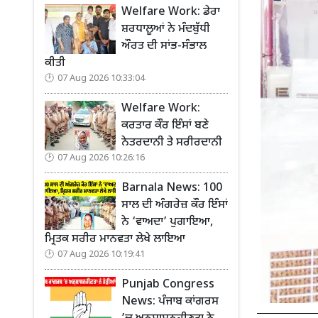
Welfare Work: ਡੇਰਾ
ਸ਼ਰਧਾਲੂਆਂ ਨੇ ਮੰਦਬੁੱਧੀ
ਔਰਤ ਦੀ ਸਾਂਭ-ਸੰਭਾਲ
ਕੀਤੀ
07 Aug 2026 10:33:04
Welfare Work:
ਕਰਤਾਰ ਕੌਰ ਇੰਸਾਂ ਬਣੇ
ਨੇਤਰਦਾਨੀ ਤੇ ਸਰੀਰਦਾਨੀ
07 Aug 2026 10:26:16
Barnala News: 100
ਸਾਲ ਦੀ ਅੰਗਰੇਜ਼ ਕੌਰ ਇੰਸਾਂ
ਨੇ ‘ਵਾਅਦਾ’ ਪੁਗਾਇਆ,
ਮ੍ਰਿਤਕ ਸਰੀਰ ਮਾਨਵਤਾ ਲੇਖੇ ਲਾਇਆ
07 Aug 2026 10:19:41
Punjab Congress
News: ਪੰਜਾਬ ਕਾਂਗਰਸ