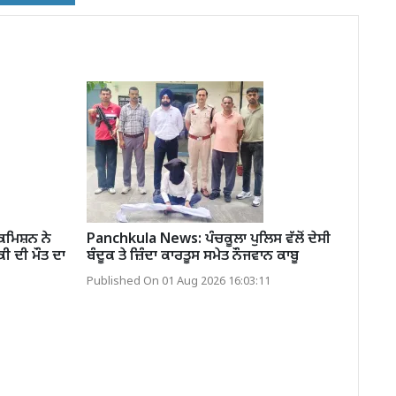
ਮਿਸ਼ਨ ਨੇ
Panchkula News: ਪੰਚਕੂਲਾ ਪੁਲਿਸ ਵੱਲੋਂ ਦੇਸੀ
ਕੀ ਦੀ ਮੌਤ ਦਾ
ਬੰਦੂਕ ਤੇ ਜ਼ਿੰਦਾ ਕਾਰਤੂਸ ਸਮੇਤ ਨੌਜਵਾਨ ਕਾਬੂ
Published On 01 Aug 2026 16:03:11