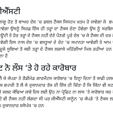
ਜੀਐੱਸਟੀ
ਲਾਗੂ ਹੋਣ ਤੋਂ ਬਾਅਦ ਦੇਸ਼ ‘ਚ ਡਬਲ ਟੈਕਸ ਸਿਸਟਮ ਖ਼ਤਮ ਹੋ ਜਾਵੇਗਾ ਜੋ ਵ
ਵੇਗਾ ਉਸਨੂੰ ਸਿਰਫ਼ ਇੱਕ ਹੀ ਤਰ੍ਹਾਂ ਦਾ ਟੈਕਸ ਦੇਣਾ ਹੋਵੇਗਾ ਉਸ ਨੂੰ ਸਰਵਿਸ
 ਤੇ ਹੋਰ ਤਰ੍ਹਾਂ ਦੇ ਟੈਕਸ ਨਹੀਂ ਦੇਣੇ ਪੈਣਗੇ ਪੂਰੇ ਦੇਸ਼ ‘ਚ ਜੋ ਟੈਕਸ ਦੀ ਦਰ
ੋਵੇਗੀ ਇਸ ਨਾਲ ਦੇਸ਼ ‘ਚ ਵਸਤੂਆਂ ਦੇ ਰੇਟ ‘ਚ ਸਮਾਨਤਾ ਆਵੇਗੀ ਤੇ ਆਮ 
 ਦੂਜੇ ਸੂਬਿਆਂ ਤੋਂ ਕਈ ਤਰ੍ਹਾਂ ਦੇ ਟੈਕਸ ਲਗਾਕੇ ਮਹਿੰਗੀਆਂ ਮਿਲ ਰਹੀਆਂ ਹਨ ਉ
ਨਾ ਹੈ
ਫਿਟ ਨੋ ਲੌਸ ‘ਤੇ ਹੋ ਰਹੇ ਕਾਰੋਬਾਰ
ਲੈ ਕੇ ਕੱਪੜਾ ਤੇ ਰੈਡੀਮੇਡ ਗਾਰਮੈਂਟਸ ਕਾਰੋਬਾਰ ‘ਚ ਇਨ੍ਹਾਂ ਦਿਨਾਂ ਤੋਂ ਕਾਫੀ 
ਥੋਕ ਵਪਾਰੀ ਤੋਂ ਲੈ ਕੇ ਦੁਕਾਨਦਾਰ ਤੱਕ ਦੀ ਇੱਕ ਹੀ ਚਿੰਤਾ ਹੈ ਕਿ ਜਿੰਨਾ ਵੀ
ੋਂ ਜਲਦ ਕੱਢਿਆ ਜਾਵੇ ਇਸ ਲਈ ਉਹ ਨਾ ਪ੍ਰੋਫਿਟ ਨਾ ਲਾਸ ‘ਤੇ ਕਾਰੋਬਾਰ ਕਰ 
ਕਦੇ ਵੀ ਟੈਕਸ ਨਹੀਂ ਲੱਗਦਾ ਸੀ ਪਰ ਜੀਐੱਸਟੀ ਕਾਨੂੰਨ ‘ਚ ਕੱਪੜੇ ‘ਤੇ ਟੈਕਸ 
 ਦੁਕਾਨਦਾਰ ਸ਼ਸੋਪੰਜ ‘ਚ ਹਨ