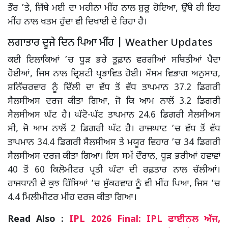
ਤੌਰ ’ਤੇ, ਜਿੱਥੇ ਮਈ ਦਾ ਮਹੀਨਾ ਮੀਂਹ ਨਾਲ ਸ਼ੁਰੂ ਹੋਇਆ, ਉੱਥੇ ਹੀ ਇਹ
ਮੀਂਹ ਨਾਲ ਖਤਮ ਹੁੰਦਾ ਵੀ ਦਿਖਾਈ ਦੇ ਰਿਹਾ ਹੈ।
ਲਗਾਤਾਰ ਦੂਜੇ ਦਿਨ ਪਿਆ ਮੀਂਹ | Weather Updates
ਕਈ ਇਲਾਕਿਆਂ ’ਚ ਧੂੜ ਭਰੇ ਤੂਫ਼ਾਨ ਵਰਗੀਆਂ ਸਥਿਤੀਆਂ ਪੈਦਾ
ਹੋਈਆਂ, ਜਿਸ ਨਾਲ ਦ੍ਰਿਸ਼ਟੀ ਪ੍ਰਭਾਵਿਤ ਹੋਈ। ਮੌਸਮ ਵਿਭਾਗ ਅਨੁਸਾਰ,
ਸ਼ਨਿੱਚਰਵਾਰ ਨੂੰ ਦਿੱਲੀ ਦਾ ਵੱਧ ਤੋਂ ਵੱਧ ਤਾਪਮਾਨ 37.2 ਡਿਗਰੀ
ਸੈਲਸੀਅਸ ਦਰਜ ਕੀਤਾ ਗਿਆ, ਜੋ ਕਿ ਆਮ ਨਾਲੋਂ 3.2 ਡਿਗਰੀ
ਸੈਲਸੀਅਸ ਘੱਟ ਹੈ। ਘੱਟੋ-ਘੱਟ ਤਾਪਮਾਨ 24.6 ਡਿਗਰੀ ਸੈਲਸੀਅਸ
ਸੀ, ਜੋ ਆਮ ਨਾਲੋਂ 2 ਡਿਗਰੀ ਘੱਟ ਹੈ। ਰਾਜਘਾਟ ’ਚ ਵੱਧ ਤੋਂ ਵੱਧ
ਤਾਪਮਾਨ 34.4 ਡਿਗਰੀ ਸੈਲਸੀਅਸ ਤੇ ਮਯੂਰ ਵਿਹਾਰ ’ਚ 34 ਡਿਗਰੀ
ਸੈਲਸੀਅਸ ਦਰਜ ਕੀਤਾ ਗਿਆ। ਇਸ ਸਮੇਂ ਦੌਰਾਨ, ਧੂੜ ਭਰੀਆਂ ਹਵਾਵਾਂ
40 ਤੋਂ 60 ਕਿਲੋਮੀਟਰ ਪ੍ਰਤੀ ਘੰਟਾ ਦੀ ਰਫ਼ਤਾਰ ਨਾਲ ਚੱਲੀਆਂ।
ਰਾਜਧਾਨੀ ਦੇ ਕੁਝ ਹਿੱਸਿਆਂ ’ਚ ਸ਼ੁੱਕਰਵਾਰ ਨੂੰ ਵੀ ਮੀਂਹ ਪਿਆ, ਜਿਸ ’ਚ
4.4 ਮਿਲੀਮੀਟਰ ਮੀਂਹ ਦਰਜ ਕੀਤਾ ਗਿਆ।
Read Also :
IPL 2026 Final: IPL ਫਾਈਨਲ ਅੱਜ,