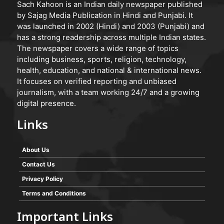
Sach Kahoon is an Indian daily newspaper published
by Sajag Media Publication in Hindi and Punjabi. It
was launched in 2002 (Hindi) and 2003 (Punjabi) and
has a strong readership across multiple Indian states.
The newspaper covers a wide range of topics
including business, sports, religion, technology,
health, education, and national & international news.
It focuses on verified reporting and unbiased
journalism, with a team working 24/7 and a growing
digital presence.
Links
About Us
Contact Us
Privacy Policy
Terms and Conditions
Important Links