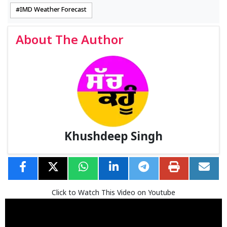
IMD Weather Forecast
About The Author
Khushdeep Singh
Click to Watch This Video on Youtube