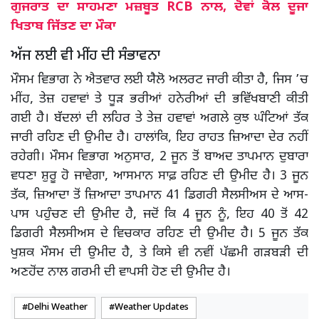
ਗੁਜਰਾਤ ਦਾ ਸਾਹਮਣਾ ਮਜ਼ਬੂਤ RCB ਨਾਲ, ਦੋਵਾਂ ਕੋਲ ਦੂਜਾ
ਖਿਤਾਬ ਜਿੱਤਣ ਦਾ ਮੌਕਾ
ਅੱਜ ਲਈ ਵੀ ਮੀਂਹ ਦੀ ਸੰਭਾਵਨਾ
ਮੌਸਮ ਵਿਭਾਗ ਨੇ ਐਤਵਾਰ ਲਈ ਯੈਲੋ ਅਲਰਟ ਜਾਰੀ ਕੀਤਾ ਹੈ, ਜਿਸ ’ਚ
ਮੀਂਹ, ਤੇਜ਼ ਹਵਾਵਾਂ ਤੇ ਧੂੜ ਭਰੀਆਂ ਹਨੇਰੀਆਂ ਦੀ ਭਵਿੱਖਬਾਣੀ ਕੀਤੀ
ਗਈ ਹੈ। ਬੱਦਲਾਂ ਦੀ ਲਹਿਰ ਤੇ ਤੇਜ਼ ਹਵਾਵਾਂ ਅਗਲੇ ਕੁਝ ਘੰਟਿਆਂ ਤੱਕ
ਜਾਰੀ ਰਹਿਣ ਦੀ ਉਮੀਦ ਹੈ। ਹਾਲਾਂਕਿ, ਇਹ ਰਾਹਤ ਜ਼ਿਆਦਾ ਦੇਰ ਨਹੀਂ
ਰਹੇਗੀ। ਮੌਸਮ ਵਿਭਾਗ ਅਨੁਸਾਰ, 2 ਜੂਨ ਤੋਂ ਬਾਅਦ ਤਾਪਮਾਨ ਦੁਬਾਰਾ
ਵਧਣਾ ਸ਼ੁਰੂ ਹੋ ਜਾਵੇਗਾ, ਆਸਮਾਨ ਸਾਫ਼ ਰਹਿਣ ਦੀ ਉਮੀਦ ਹੈ। 3 ਜੂਨ
ਤੱਕ, ਜ਼ਿਆਦਾ ਤੋਂ ਜ਼ਿਆਦਾ ਤਾਪਮਾਨ 41 ਡਿਗਰੀ ਸੈਲਸੀਅਸ ਦੇ ਆਸ-
ਪਾਸ ਪਹੁੰਚਣ ਦੀ ਉਮੀਦ ਹੈ, ਜਦੋਂ ਕਿ 4 ਜੂਨ ਨੂੰ, ਇਹ 40 ਤੋਂ 42
ਡਿਗਰੀ ਸੈਲਸੀਅਸ ਦੇ ਵਿਚਕਾਰ ਰਹਿਣ ਦੀ ਉਮੀਦ ਹੈ। 5 ਜੂਨ ਤੱਕ
ਖੁਸ਼ਕ ਮੌਸਮ ਦੀ ਉਮੀਦ ਹੈ, ਤੇ ਕਿਸੇ ਵੀ ਨਵੀਂ ਪੱਛਮੀ ਗੜਬੜੀ ਦੀ
ਅਣਹੋਂਦ ਨਾਲ ਗਰਮੀ ਦੀ ਵਾਪਸੀ ਹੋਣ ਦੀ ਉਮੀਦ ਹੈ।
Delhi Weather
Weather Updates