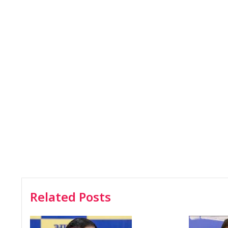
Related Posts