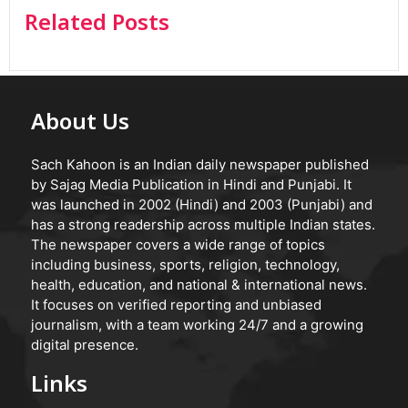
Related Posts
About Us
Sach Kahoon is an Indian daily newspaper published
by Sajag Media Publication in Hindi and Punjabi. It
was launched in 2002 (Hindi) and 2003 (Punjabi) and
has a strong readership across multiple Indian states.
The newspaper covers a wide range of topics
including business, sports, religion, technology,
health, education, and national & international news.
It focuses on verified reporting and unbiased
journalism, with a team working 24/7 and a growing
digital presence.
Links