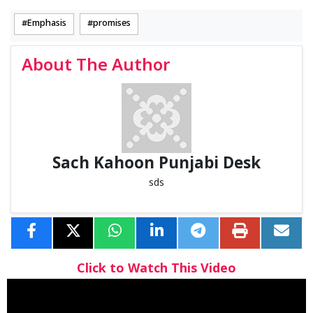
Emphasis
promises
About The Author
Sach Kahoon Punjabi Desk
sds
Click to Watch This Video