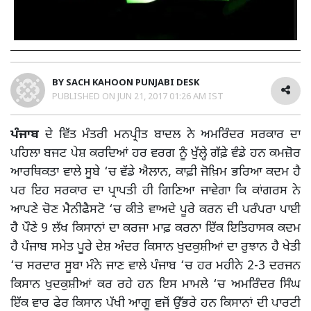
BY
SACH KAHOON PUNJABI DESK
PUBLISHED ON
JUN 21, 2017 01:26 AM IST
ਪੰਜਾਬ
ਦੇ ਵਿੱਤ ਮੰਤਰੀ ਮਨਪ੍ਰੀਤ ਬਾਦਲ ਨੇ ਅਮਰਿੰਦਰ ਸਰਕਾਰ ਦਾ
ਪਹਿਲਾ ਬਜਟ ਪੇਸ਼ ਕਰਦਿਆਂ ਹਰ ਵਰਗ ਨੂੰ ਖੁੱਲ੍ਹੇ ਗੱਫ਼ੇ ਵੰਡੇ ਹਨ ਕਮਜ਼ੋਰ
ਆਰਥਿਕਤਾ ਵਾਲੇ ਸੂਬੇ ‘ਚ ਵੱਡੇ ਐਲਾਨ, ਕਾਫ਼ੀ ਜੋਖ਼ਿਮ ਭਰਿਆ ਕਦਮ ਹੈ
ਪਰ ਇਹ ਸਰਕਾਰ ਦਾ ਪ੍ਰਾਪਤੀ ਹੀ ਗਿਣਿਆ ਜਾਵੇਗਾ ਕਿ ਕਾਂਗਰਸ ਨੇ
ਆਪਣੇ ਚੋਣ ਮੈਨੀਫੈਸਟੋ ‘ਚ ਕੀਤੇ ਵਾਅਦੇ ਪੂਰੇ ਕਰਨ ਦੀ ਪਰੰਪਰਾ ਪਾਈ
ਹੈ ਪੌਣੇ 9 ਲੱਖ ਕਿਸਾਨਾਂ ਦਾ ਕਰਜਾ ਮਾਫ਼ ਕਰਨਾ ਇੱਕ ਇਤਿਹਾਸਕ ਕਦਮ
ਹੈ ਪੰਜਾਬ ਸਮੇਤ ਪੂਰੇ ਦੇਸ਼ ਅੰਦਰ ਕਿਸਾਨ ਖੁਦਕੁਸ਼ੀਆਂ ਦਾ ਰੁਝਾਨ ਹੈ ਖੇਤੀ
‘ਚ ਸਰਦਾਰ ਸੂਬਾ ਮੰਨੇ ਜਾਣ ਵਾਲੇ ਪੰਜਾਬ ‘ਚ ਹਰ ਮਹੀਨੇ 2-3 ਦਰਜਨ
ਕਿਸਾਨ ਖੁਦਕੁਸ਼ੀਆਂ ਕਰ ਰਹੇ ਹਨ ਇਸ ਮਾਮਲੇ ‘ਚ ਅਮਰਿੰਦਰ ਸਿੰਘ
ਇੱਕ ਵਾਰ ਫੇਰ ਕਿਸਾਨ ਪੱਖੀ ਆਗੂ ਵਜੋਂ ਉੱਭਰੇ ਹਨ ਕਿਸਾਨਾਂ ਦੀ ਪਾਰਟੀ