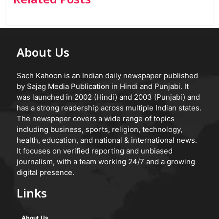
Related Posts
About Us
Sach Kahoon is an Indian daily newspaper published
by Sajag Media Publication in Hindi and Punjabi. It
was launched in 2002 (Hindi) and 2003 (Punjabi) and
has a strong readership across multiple Indian states.
The newspaper covers a wide range of topics
including business, sports, religion, technology,
health, education, and national & international news.
It focuses on verified reporting and unbiased
journalism, with a team working 24/7 and a growing
digital presence.
Links
About Us