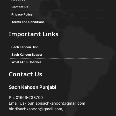
Contact Us
Privacy Policy
Terms and Conditions
Important Links
Sach Kahoon Hindi
Sach Kahoon Epaper
WhatsApp Channel
Contact Us
Sach Kahoon Punjabi
Ph. 01666-238700
Email Us-
punjabisachkahoon@gmail.com
hindisachkahoon@gmail.com
,