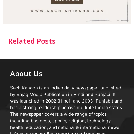
Related Posts
About Us
Sach Kahoon is an Indian daily newspaper published
by Sajag Media Publication in Hindi and Punjabi. It
was launched in 2002 (Hindi) and 2003 (Punjabi) and
has a strong readership across multiple Indian states.
The newspaper covers a wide range of topics
including business, sports, religion, technology,
health, education, and national & international news.
It focuses on verified reporting and unbiased