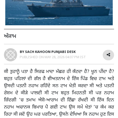
ਅੰਜਾਮ
BY
SACH KAHOON PUNJABI DESK
PUBLISHED ON
MAY 28, 2026 04:07 PM IST
ਕੀ ਤੁਹਾਨੂੰ ਪਤਾ ਹੈ ਸਿਰਫ ਮਾਦਾ ਮੱਛਰ ਹੀ ਕੱਟਦਾ ਹੈ? ਖੂਨ ਪੀਂਦਾ ਹੈ?
ਬਹੁਤ ਪਹਿਲਾਂ ਦੀ ਗੱਲ ਹੈ ਵੀਅਤਨਾਮ ਦੇ ਇੱਕ ਪਿੰਡ ਵਿਚ ਟਾਮ ਅਤੇ
ਉਸਦੀ ਪਤਨੀ ਨਹਾਮ ਰਹਿੰਦੇ ਸਨ ਟਾਮ ਖੇਤੀ ਕਰਦਾ ਸੀ ਅਤੇ ਪਤਨੀ
ਰੇਸ਼ਮ ਦੇ ਕੀੜੇ ਪਾਲਦੀ ਸੀ ਟਾਮ ਬਹੁਤ ਮਿਹਨਤੀ ਸੀ ਪਰ ਨਹਾਮ
ਜ਼ਿੰਦਗੀ ’ਚ ਤਮਾਮ ਐਸ਼ੋ-ਆਰਾਮ ਦੀ ਇੱਛਾ ਰੱਖਦੀ ਸੀ ਇੱਕ ਦਿਨ
ਨਹਾਮ ਅਚਾਨਕ ਬਿਮਾਰ ਪੈ ਗਈ ਟਾਮ ਉਸ ਸਮੇਂ ਖੇਤਾਂ ’ਚ ਕੰਮ ਕਰ
ਰਿਹਾ ਸੀ ਜਦੋਂ ਉਹ ਘਰ ਪਰਤਿਆ, ਉਸਨੇ ਦੇਖਿਆ ਕਿ ਨਹਾਮ ਹੁਣ ਇਸ