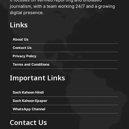
journalism, with a team working 24/7 and a growing
digital presence.
Links
About Us
Contact Us
Privacy Policy
Terms and Conditions
Important Links
Sach Kahoon Hindi
Sach Kahoon Epaper
WhatsApp Channel
Contact Us