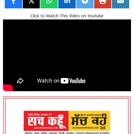
Click to Watch This Video on Youtube