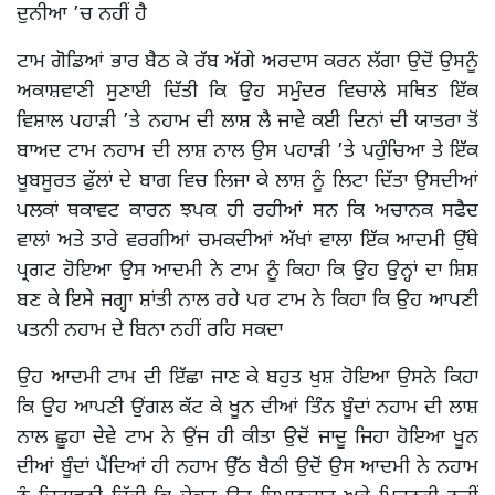
ਦੁਨੀਆ ’ਚ ਨਹੀਂ ਹੈ
ਟਾਮ ਗੋਡਿਆਂ ਭਾਰ ਬੈਠ ਕੇ ਰੱਬ ਅੱਗੇ ਅਰਦਾਸ ਕਰਨ ਲੱਗਾ ਉਦੋਂ ਉਸਨੂੰ
ਅਕਾਸ਼ਵਾਣੀ ਸੁਣਾਈ ਦਿੱਤੀ ਕਿ ਉਹ ਸਮੁੰਦਰ ਵਿਚਾਲੇ ਸਥਿਤ ਇੱਕ
ਵਿਸ਼ਾਲ ਪਹਾੜੀ ’ਤੇ ਨਹਾਮ ਦੀ ਲਾਸ਼ ਲੈ ਜਾਵੇ ਕਈ ਦਿਨਾਂ ਦੀ ਯਾਤਰਾ ਤੋਂ
ਬਾਅਦ ਟਾਮ ਨਹਾਮ ਦੀ ਲਾਸ਼ ਨਾਲ ਉਸ ਪਹਾੜੀ ’ਤੇ ਪਹੁੰਚਿਆ ਤੇ ਇੱਕ
ਖੂਬਸੂਰਤ ਫੁੱਲਾਂ ਦੇ ਬਾਗ ਵਿਚ ਲਿਜਾ ਕੇ ਲਾਸ਼ ਨੂੰ ਲਿਟਾ ਦਿੱਤਾ ਉਸਦੀਆਂ
ਪਲਕਾਂ ਥਕਾਵਟ ਕਾਰਨ ਝਪਕ ਹੀ ਰਹੀਆਂ ਸਨ ਕਿ ਅਚਾਨਕ ਸਫੈਦ
ਵਾਲਾਂ ਅਤੇ ਤਾਰੇ ਵਰਗੀਆਂ ਚਮਕਦੀਆਂ ਅੱਖਾਂ ਵਾਲਾ ਇੱਕ ਆਦਮੀ ਉੱਥੇ
ਪ੍ਰਗਟ ਹੋਇਆ ਉਸ ਆਦਮੀ ਨੇ ਟਾਮ ਨੂੰ ਕਿਹਾ ਕਿ ਉਹ ਉਨ੍ਹਾਂ ਦਾ ਸ਼ਿਸ਼
ਬਣ ਕੇ ਇਸੇ ਜਗ੍ਹਾ ਸ਼ਾਂਤੀ ਨਾਲ ਰਹੇ ਪਰ ਟਾਮ ਨੇ ਕਿਹਾ ਕਿ ਉਹ ਆਪਣੀ
ਪਤਨੀ ਨਹਾਮ ਦੇ ਬਿਨਾ ਨਹੀਂ ਰਹਿ ਸਕਦਾ
ਉਹ ਆਦਮੀ ਟਾਮ ਦੀ ਇੱਛਾ ਜਾਣ ਕੇ ਬਹੁਤ ਖੁਸ਼ ਹੋਇਆ ਉਸਨੇ ਕਿਹਾ
ਕਿ ਉਹ ਆਪਣੀ ਉਂਗਲ ਕੱਟ ਕੇ ਖੂਨ ਦੀਆਂ ਤਿੰਨ ਬੂੰਦਾਂ ਨਹਾਮ ਦੀ ਲਾਸ਼
ਨਾਲ ਛੂਹਾ ਦੇਵੇ ਟਾਮ ਨੇ ਉਂਜ ਹੀ ਕੀਤਾ ਉਦੋਂ ਜਾਦੂ ਜਿਹਾ ਹੋਇਆ ਖੂਨ
ਦੀਆਂ ਬੂੰਦਾਂ ਪੈਂਦਿਆਂ ਹੀ ਨਹਾਮ ਉੱਠ ਬੈਠੀ ਉਦੋਂ ਉਸ ਆਦਮੀ ਨੇ ਨਹਾਮ