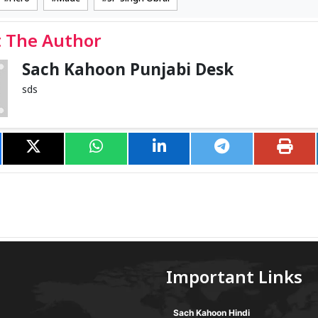
 The Author
Sach Kahoon Punjabi Desk
sds
Important Links
Sach Kahoon Hindi