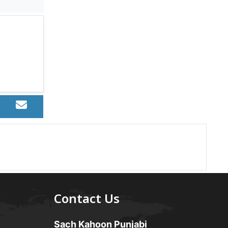
Contact Us
Sach Kahoon Punjabi