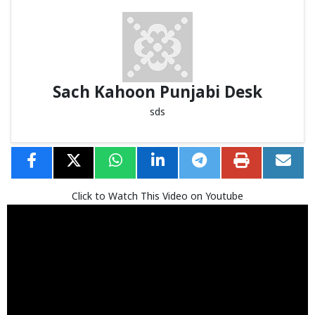
Sach Kahoon Punjabi Desk
sds
Click to Watch This Video on Youtube