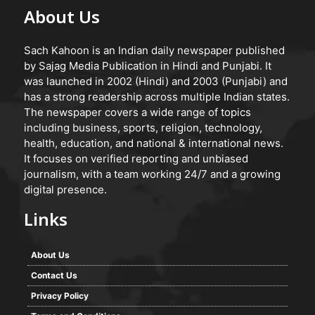
About Us
Sach Kahoon is an Indian daily newspaper published
by Sajag Media Publication in Hindi and Punjabi. It
was launched in 2002 (Hindi) and 2003 (Punjabi) and
has a strong readership across multiple Indian states.
The newspaper covers a wide range of topics
including business, sports, religion, technology,
health, education, and national & international news.
It focuses on verified reporting and unbiased
journalism, with a team working 24/7 and a growing
digital presence.
Links
About Us
Contact Us
Privacy Policy