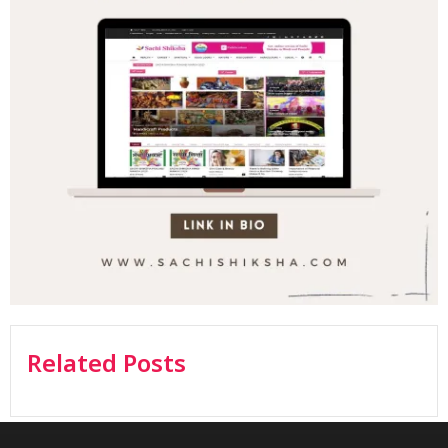
Related Posts