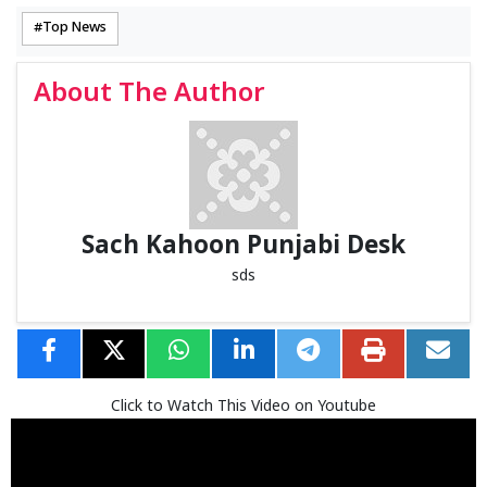
Top News
About The Author
Sach Kahoon Punjabi Desk
sds
Click to Watch This Video on Youtube