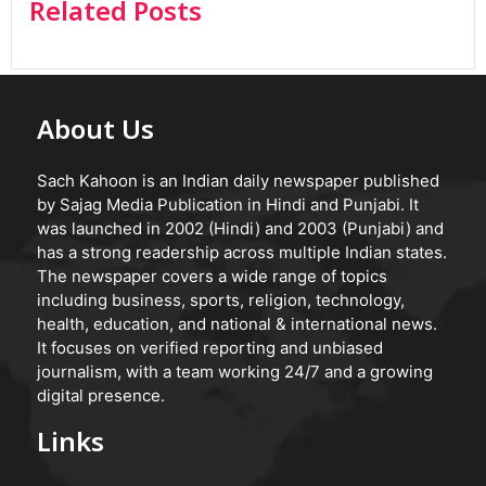
Related Posts
About Us
Sach Kahoon is an Indian daily newspaper published
by Sajag Media Publication in Hindi and Punjabi. It
was launched in 2002 (Hindi) and 2003 (Punjabi) and
has a strong readership across multiple Indian states.
The newspaper covers a wide range of topics
including business, sports, religion, technology,
health, education, and national & international news.
It focuses on verified reporting and unbiased
journalism, with a team working 24/7 and a growing
digital presence.
Links