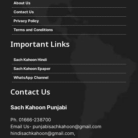
About Us
Contact Us
Privacy Policy
Terms and Conditions
Important Links
Sach Kahoon Hindi
Sach Kahoon Epaper
WhatsApp Channel
Contact Us
Sach Kahoon Punjabi
Ph. 01666-238700
Email Us-
punjabisachkahoon@gmail.com
hindisachkahoon@gmail.com
,