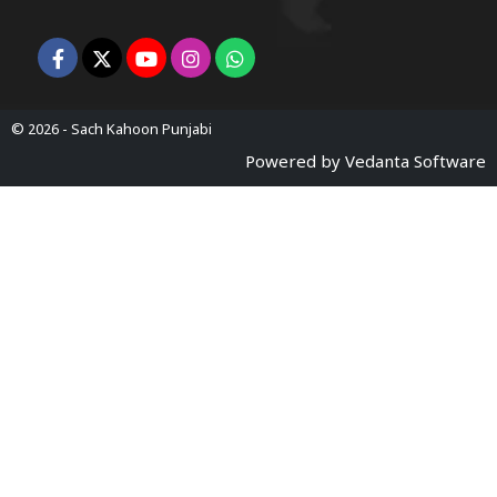
© 2026 -
Sach Kahoon Punjabi
Powered by
Vedanta Software