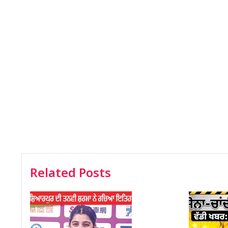
Related Posts