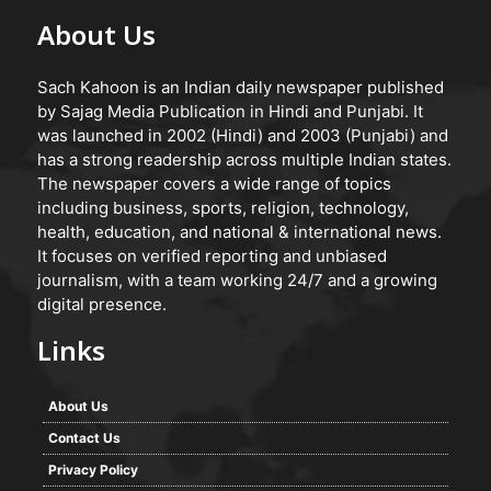
About Us
Sach Kahoon is an Indian daily newspaper published
by Sajag Media Publication in Hindi and Punjabi. It
was launched in 2002 (Hindi) and 2003 (Punjabi) and
has a strong readership across multiple Indian states.
The newspaper covers a wide range of topics
including business, sports, religion, technology,
health, education, and national & international news.
It focuses on verified reporting and unbiased
journalism, with a team working 24/7 and a growing
digital presence.
Links
About Us
Contact Us
Privacy Policy